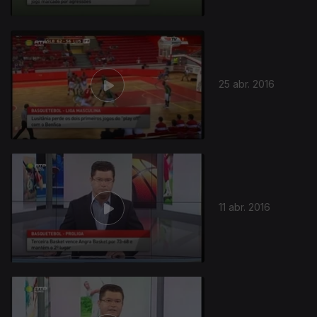
25 abr. 2016
11 abr. 2016