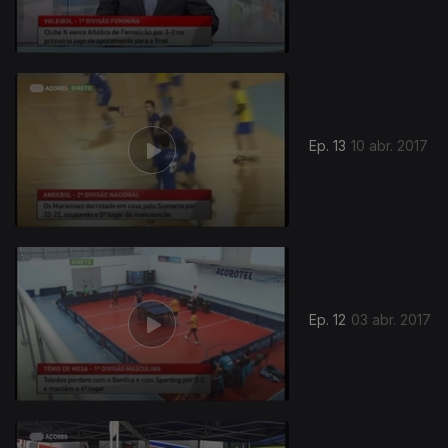
Ep. 13
10 abr. 2017
Ep. 12
03 abr. 2017