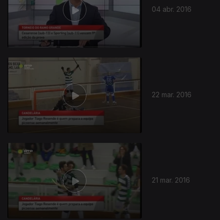
04 abr. 2016
22 mar. 2016
21 mar. 2016