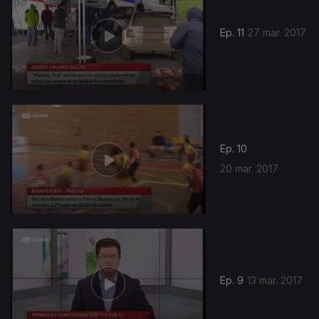
Ep. 11
27 mar. 2017
Ep. 10
20 mar. 2017
Ep. 9
13 mar. 2017