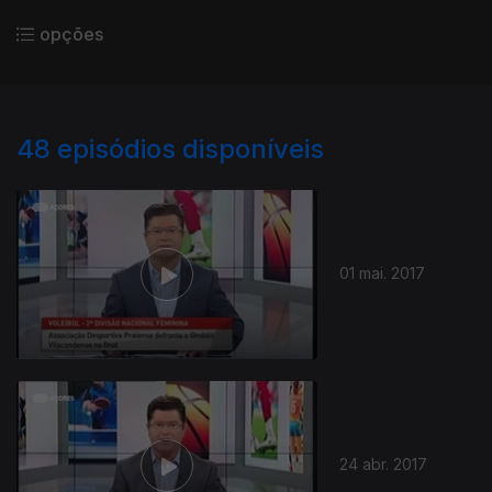
opções
48
episódios disponíveis
01 mai. 2017
24 abr. 2017