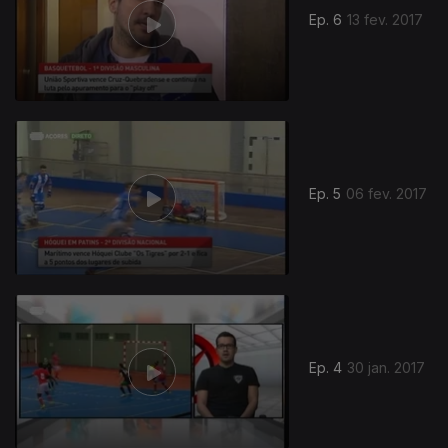
Ep. 6
13 fev. 2017
271257
Ep. 5
06 fev. 2017
Ep. 4
30 jan. 2017