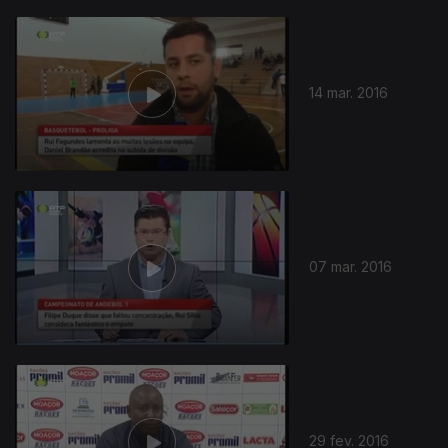
14 mar. 2016
07 mar. 2016
29 fev. 2016