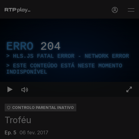
ERRO
204
HLS.JS FATAL ERROR - NETWORK ERROR
ESTE CONTEÚDO ESTÁ NESTE MOMENTO
INDISPONÍVEL
CONTROLO PARENTAL INATIVO
Troféu
Ep. 5
06 fev. 2017