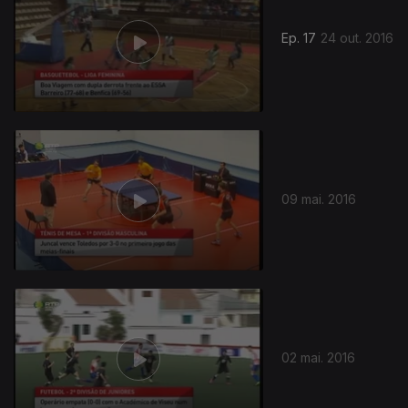
Ep. 17
24 out. 2016
09 mai. 2016
02 mai. 2016