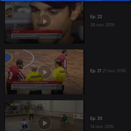
Ep. 22
28 nov. 2016
Ep. 21
21 nov. 2016
Ep. 20
14 nov. 2016