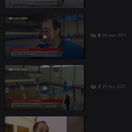
Ep. 8
06 mar. 2017
Ep. 7
20 fev. 2017