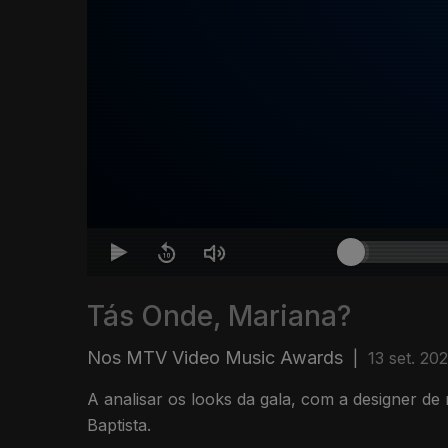
Tás Onde, Mariana?
Nos MTV Video Music Awards
|
13 set. 20
A analisar os looks da gala, com a designer de
Baptista.