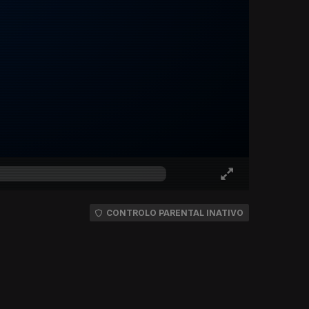
CONTROLO PARENTAL INATIVO