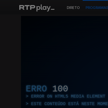
DIRETO
PROGRAMA
ERRO
100
ERROR ON HTML5 MEDIA ELEMENT
ESTE CONTEÚDO ESTÁ NESTE MOME