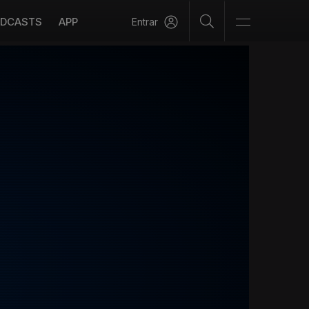
DCASTS
APP
Entrar