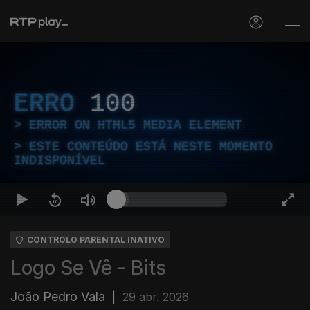
ERRO
100
ERROR ON HTML5 MEDIA ELEMENT
ESTE CONTEÚDO ESTÁ NESTE MOMENTO
INDISPONÍVEL
CONTROLO PARENTAL INATIVO
Logo Se Vê - Bits
João Pedro Vala
|
29 abr. 2026