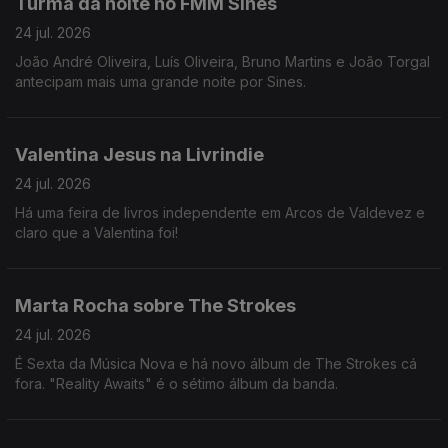
Turma da noite no FMM Sines
24 jul. 2026
João André Oliveira, Luís Oliveira, Bruno Martins e João Torgal
antecipam mais uma grande noite por Sines.
Valentina Jesus na Livrindie
24 jul. 2026
Há uma feira de livros independente em Arcos de Valdevez e
claro que a Valentina foi!
Marta Rocha sobre The Strokes
24 jul. 2026
É Sexta da Música Nova e há novo álbum de The Strokes cá
fora. "Reality Awaits" é o sétimo álbum da banda.