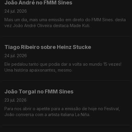
João André no FMM Sines
24 jul. 2026
Mais um dia, mais uma emissão em direto do FMM Sines. desta
vez João André Oliveira destaca Made Kuti.
Tiago Ribeiro sobre Heinz Stucke
24 jul. 2026
Ele pedalou tanto que podia dar a volta ao mundo 15 vezes!
Uma história apaixonantes, mesmo.
João Torgal no FMM Sines
23 jul. 2026
Para nos abrir o apetite para a emissão de hoje no Festival,
João conversa com a artista italiana La Niña.