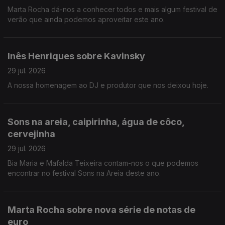
Marta Rocha dá-nos a conhecer todos e mais algum festival de
verão que ainda podemos aproveitar este ano.
Inês Henriques sobre Kavinsky
29 jul. 2026
A nossa homenagem ao DJ e produtor que nos deixou hoje.
Sons na areia, caipirinha, água de côco,
cervejinha
29 jul. 2026
Bia Maria e Mafalda Teixeira contam-nos o que podemos
encontrar no festival Sons na Areia deste ano.
Marta Rocha sobre nova série de notas de
euro