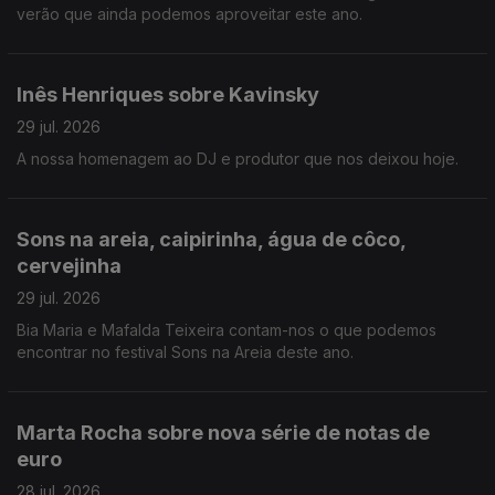
verão que ainda podemos aproveitar este ano.
Inês Henriques sobre Kavinsky
29 jul. 2026
A nossa homenagem ao DJ e produtor que nos deixou hoje.
Sons na areia, caipirinha, água de côco,
cervejinha
29 jul. 2026
Bia Maria e Mafalda Teixeira contam-nos o que podemos
encontrar no festival Sons na Areia deste ano.
Marta Rocha sobre nova série de notas de
euro
28 jul. 2026