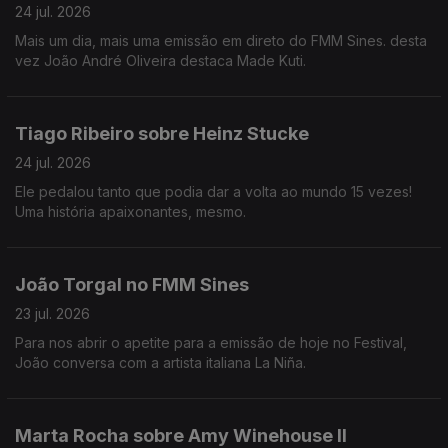
24 jul. 2026
Mais um dia, mais uma emissão em direto do FMM Sines. desta
vez João André Oliveira destaca Made Kuti.
Tiago Ribeiro sobre Heinz Stucke
24 jul. 2026
Ele pedalou tanto que podia dar a volta ao mundo 15 vezes!
Uma história apaixonantes, mesmo.
João Torgal no FMM Sines
23 jul. 2026
Para nos abrir o apetite para a emissão de hoje no Festival,
João conversa com a artista italiana La Niña.
Marta Rocha sobre Amy Winehouse II