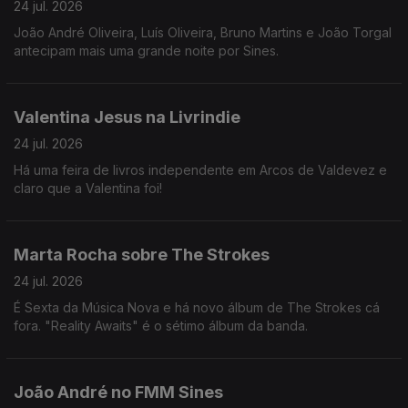
24 jul. 2026
João André Oliveira, Luís Oliveira, Bruno Martins e João Torgal
antecipam mais uma grande noite por Sines.
Valentina Jesus na Livrindie
24 jul. 2026
Há uma feira de livros independente em Arcos de Valdevez e
claro que a Valentina foi!
Marta Rocha sobre The Strokes
24 jul. 2026
É Sexta da Música Nova e há novo álbum de The Strokes cá
fora. "Reality Awaits" é o sétimo álbum da banda.
João André no FMM Sines