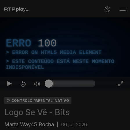
ERRO
100
ERROR ON HTML5 MEDIA ELEMENT
ESTE CONTEÚDO ESTÁ NESTE MOMENTO
INDISPONÍVEL
CONTROLO PARENTAL INATIVO
Logo Se Vê - Bits
Marta Way45 Rocha
|
06 jul. 2026