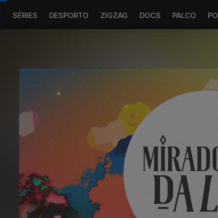
S
SÉRIES
DESPORTO
ZIGZAG
DOCS
PALCO
PO