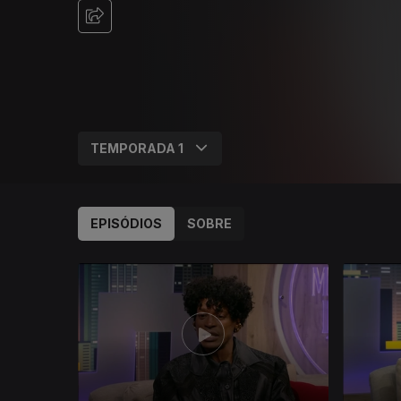
EPISÓDIOS
SOBRE