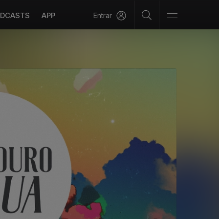
DCASTS
APP
Entrar