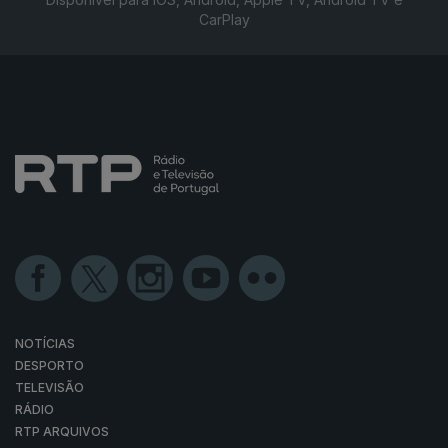
CarPlay
NOTÍCIAS
DESPORTO
TELEVISÃO
RÁDIO
RTP ARQUIVOS