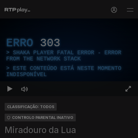
ERRO
303
SHAKA PLAYER FATAL ERROR - ERROR
FROM THE NETWORK STACK
ESTE CONTEÚDO ESTÁ NESTE MOMENTO
INDISPONÍVEL
CLASSIFICAÇÃO: TODOS
CONTROLO PARENTAL INATIVO
Miradouro da Lua