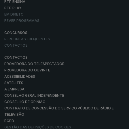
RTP ENSINA
RTP PLAY
EM DIRETO
REVER PROGRAMAS
CONCURSOS
PERGUNTAS FREQUENTES
CONTACTOS
CONTACTOS
PROVEDORA DO TELESPECTADOR
PROVEDORA DO OUVINTE
ACESSIBILIDADES
SATÉLITES
A EMPRESA
CONSELHO GERAL INDEPENDENTE
CONSELHO DE OPINIÃO
CONTRATO DE CONCESSÃO DO SERVIÇO PÚBLICO DE RÁDIO E
TELEVISÃO
RGPD
GESTÃO DAS DEFINIÇÕES DE COOKIES