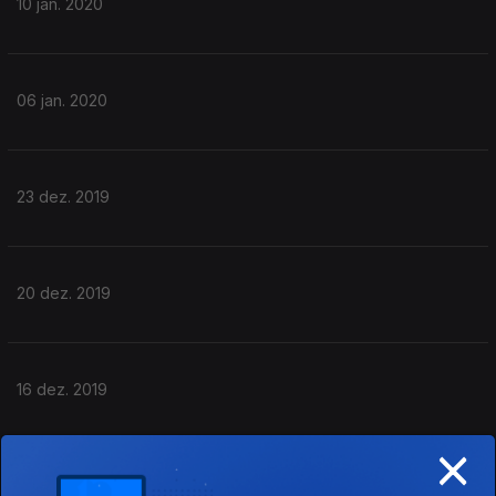
10 jan. 2020
06 jan. 2020
23 dez. 2019
20 dez. 2019
16 dez. 2019
×
13 dez. 2019