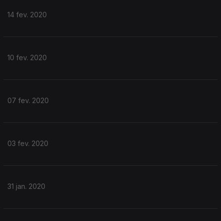
14 fev. 2020
10 fev. 2020
07 fev. 2020
03 fev. 2020
31 jan. 2020