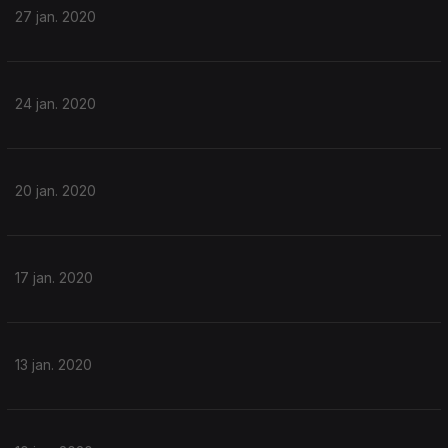
27 jan. 2020
24 jan. 2020
20 jan. 2020
17 jan. 2020
13 jan. 2020