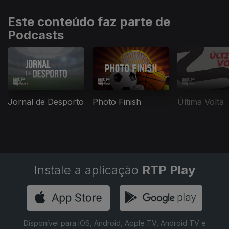
Europeus de 2000, 2004 e 2008.
Este conteúdo faz parte de
Podcasts
Jornal de Desporto
Photo Finish
Última Volta
Instale a aplicação
RTP Play
Disponível para iOS, Android, Apple TV, Android TV e