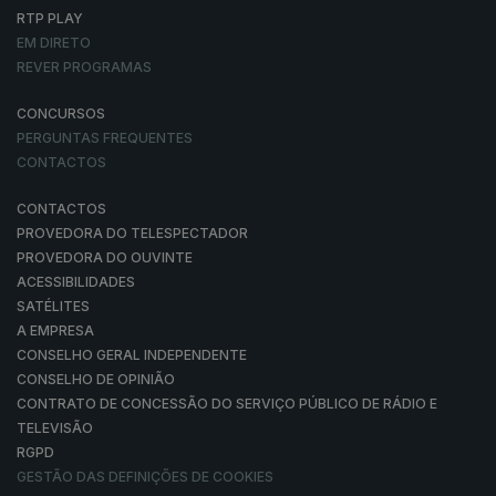
RTP PLAY
EM DIRETO
REVER PROGRAMAS
CONCURSOS
PERGUNTAS FREQUENTES
CONTACTOS
CONTACTOS
PROVEDORA DO TELESPECTADOR
PROVEDORA DO OUVINTE
ACESSIBILIDADES
SATÉLITES
A EMPRESA
CONSELHO GERAL INDEPENDENTE
CONSELHO DE OPINIÃO
CONTRATO DE CONCESSÃO DO SERVIÇO PÚBLICO DE RÁDIO E
TELEVISÃO
RGPD
GESTÃO DAS DEFINIÇÕES DE COOKIES