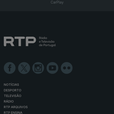
CarPlay
NOTÍCIAS
DESPORTO
TELEVISÃO
RÁDIO
RTP ARQUIVOS
RTP ENSINA