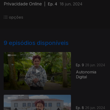
Privacidade Online
|
Ep. 4
18 jun. 2024
opções
9
episódios disponíveis
Ep. 9
28 jun. 2024
Autonomia
Digital
Ep. 8
26 jun. 2024