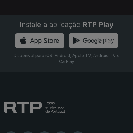
Instale a aplicação
RTP Play
Disponível para iOS, Android, Apple TV, Android TV e
CarPlay