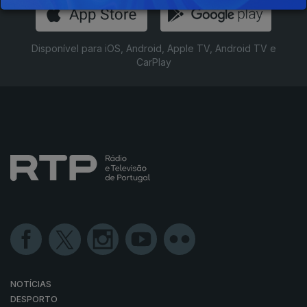
Disponível para iOS, Android, Apple TV, Android TV e
CarPlay
NOTÍCIAS
DESPORTO