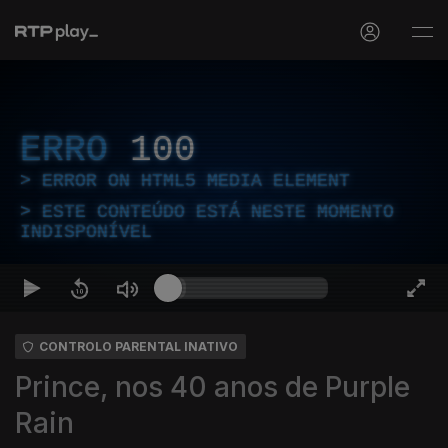
ERRO
100
ERROR ON HTML5 MEDIA ELEMENT
ESTE CONTEÚDO ESTÁ NESTE MOMENTO
INDISPONÍVEL
CONTROLO PARENTAL INATIVO
Prince, nos 40 anos de Purple
Rain