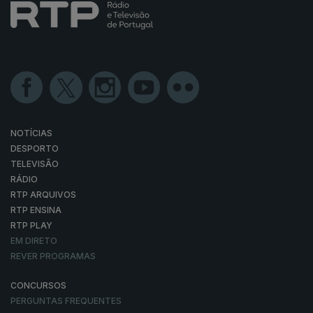
NOTÍCIAS
DESPORTO
TELEVISÃO
RÁDIO
RTP ARQUIVOS
RTP ENSINA
RTP PLAY
EM DIRETO
REVER PROGRAMAS
CONCURSOS
PERGUNTAS FREQUENTES