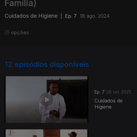
Família)
Cuidados de Higiene
|
Ep. 7
18 ago. 2024
opções
12
episódios disponíveis
Ep. 7
06 set. 2025
Cuidados de
Higiene