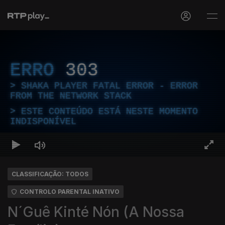
ERRO
303
SHAKA PLAYER FATAL ERROR - ERROR
FROM THE NETWORK STACK
ESTE CONTEÚDO ESTÁ NESTE MOMENTO
INDISPONÍVEL
CLASSIFICAÇÃO: TODOS
CONTROLO PARENTAL INATIVO
N´Guê Kinté Nón (A Nossa