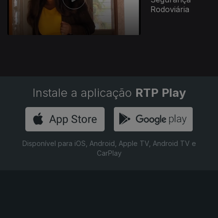
Rodoviária
Instale a aplicação
RTP Play
Disponível para iOS, Android, Apple TV, Android TV e
CarPlay