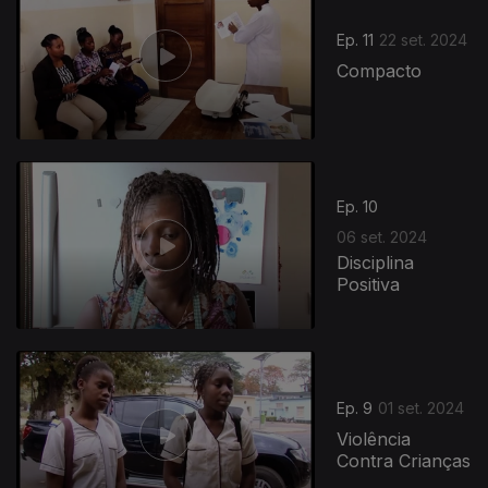
Ep. 11
22 set. 2024
Compacto
Ep. 10
06 set. 2024
Disciplina
Positiva
Ep. 9
01 set. 2024
Violência
Contra Crianças