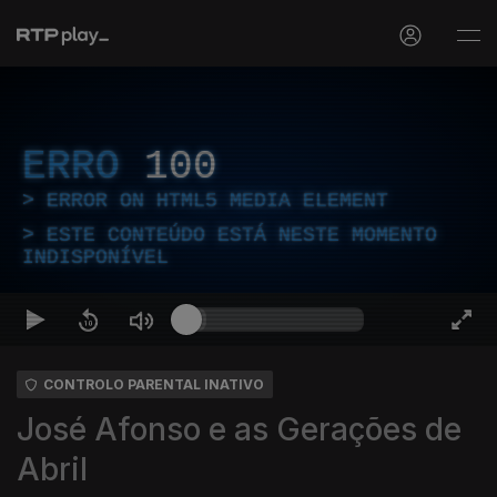
ERRO
100
ERROR ON HTML5 MEDIA ELEMENT
ESTE CONTEÚDO ESTÁ NESTE MOMENTO
INDISPONÍVEL
CONTROLO PARENTAL INATIVO
José Afonso e as Gerações de
Abril