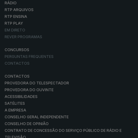
RÁDIO
RTP ARQUIVOS
RTP ENSINA
RTP PLAY
EM DIRETO
REVER PROGRAMAS
CONCURSOS
PERGUNTAS FREQUENTES
CONTACTOS
CONTACTOS
PROVEDORA DO TELESPECTADOR
PROVEDORA DO OUVINTE
ACESSIBILIDADES
SATÉLITES
A EMPRESA
CONSELHO GERAL INDEPENDENTE
CONSELHO DE OPINIÃO
CONTRATO DE CONCESSÃO DO SERVIÇO PÚBLICO DE RÁDIO E
TELEVISÃO