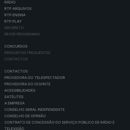
RÁDIO
RTP ARQUIVOS
RTP ENSINA
RTP PLAY
EM DIRETO
REVER PROGRAMAS
CONCURSOS
PERGUNTAS FREQUENTES
CONTACTOS
CONTACTOS
PROVEDORA DO TELESPECTADOR
PROVEDORA DO OUVINTE
ACESSIBILIDADES
SATÉLITES
A EMPRESA
CONSELHO GERAL INDEPENDENTE
CONSELHO DE OPINIÃO
CONTRATO DE CONCESSÃO DO SERVIÇO PÚBLICO DE RÁDIO E
TELEVISÃO