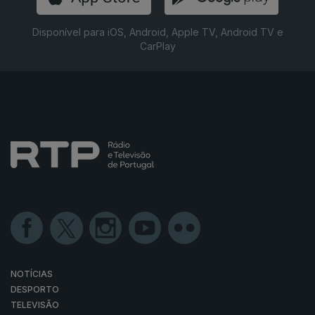
Disponível para iOS, Android, Apple TV, Android TV e
CarPlay
NOTÍCIAS
DESPORTO
TELEVISÃO