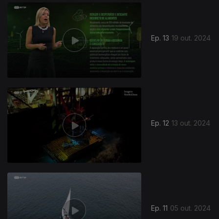
Ep. 13
19 out. 2024
Ep. 12
13 out. 2024
Ep. 11
05 out. 2024