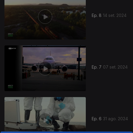
Ep. 8
14 set. 2024
Ep. 7
07 set. 2024
Ep. 6
31 ago. 2024