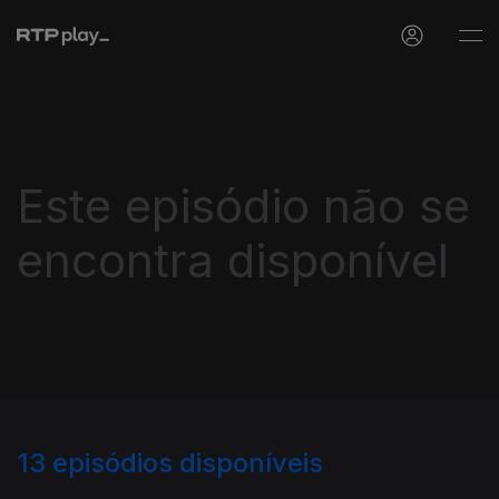
Este episódio não se
encontra disponível
13
episódios disponíveis