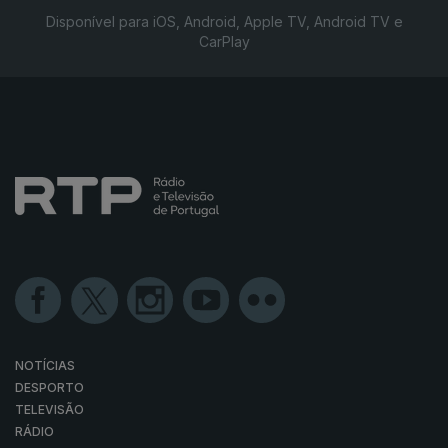
Disponível para iOS, Android, Apple TV, Android TV e
CarPlay
NOTÍCIAS
DESPORTO
TELEVISÃO
RÁDIO