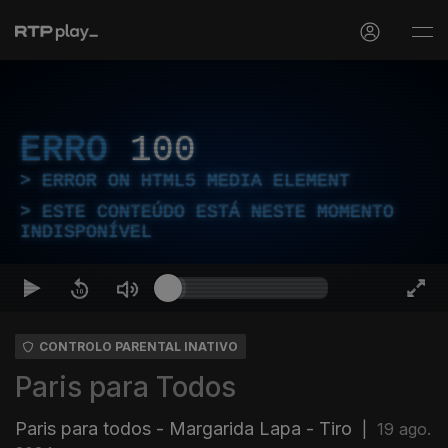
ERRO
100
ERROR ON HTML5 MEDIA ELEMENT
ESTE CONTEÚDO ESTÁ NESTE MOMENTO
INDISPONÍVEL
CONTROLO PARENTAL INATIVO
Paris para Todos
Paris para todos - Margarida Lapa - Tiro
|
19 ago.