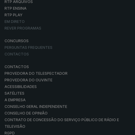
RTP ARQUIVOS
RTP ENSINA
RTP PLAY
EM DIRETO
REVER PROGRAMAS
CONCURSOS
PERGUNTAS FREQUENTES
CONTACTOS
CONTACTOS
PROVEDORA DO TELESPECTADOR
PROVEDORA DO OUVINTE
ACESSIBILIDADES
SATÉLITES
A EMPRESA
CONSELHO GERAL INDEPENDENTE
CONSELHO DE OPINIÃO
CONTRATO DE CONCESSÃO DO SERVIÇO PÚBLICO DE RÁDIO E
TELEVISÃO
RGPD