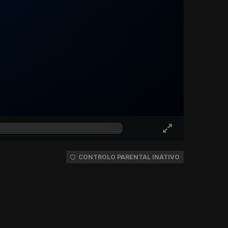
CONTROLO PARENTAL INATIVO