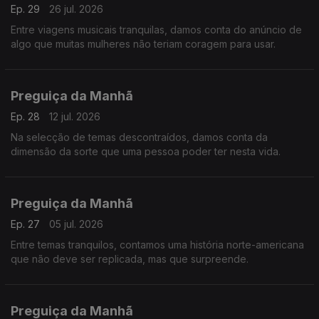
Ep. 29
26 jul. 2026
Entre viagens musicais tranquilas, damos conta do anúncio de
algo que muitas mulheres não teriam coragem para usar.
Preguiça da Manhã
Ep. 28
12 jul. 2026
Na selecção de temas descontraídos, damos conta da
dimensão da sorte que uma pessoa poder ter nesta vida.
Preguiça da Manhã
Ep. 27
05 jul. 2026
Entre temas tranquilos, contamos uma história norte-americana
que não deve ser replicada, mas que surpreende.
Preguiça da Manhã