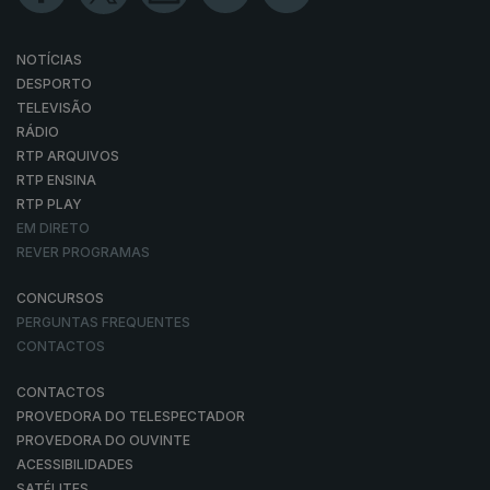
NOTÍCIAS
DESPORTO
TELEVISÃO
RÁDIO
RTP ARQUIVOS
RTP ENSINA
RTP PLAY
EM DIRETO
REVER PROGRAMAS
CONCURSOS
PERGUNTAS FREQUENTES
CONTACTOS
CONTACTOS
PROVEDORA DO TELESPECTADOR
PROVEDORA DO OUVINTE
ACESSIBILIDADES
SATÉLITES