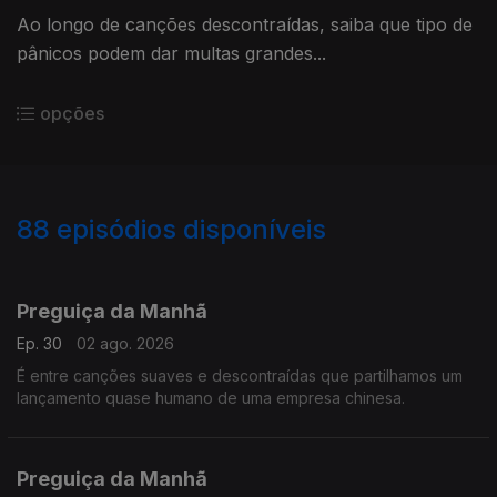
Ao longo de canções descontraídas, saiba que tipo de
pânicos podem dar multas grandes...
opções
88
episódios disponíveis
930767
Preguiça da Manhã
Ep. 30
02 ago. 2026
É entre canções suaves e descontraídas que partilhamos um
lançamento quase humano de uma empresa chinesa.
Preguiça da Manhã