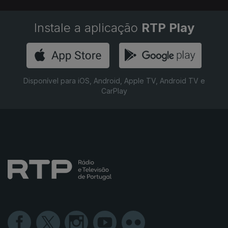
Instale a aplicação
RTP Play
Disponível para iOS, Android, Apple TV, Android TV e
CarPlay