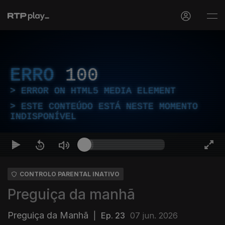
ERRO
100
ERROR ON HTML5 MEDIA ELEMENT
ESTE CONTEÚDO ESTÁ NESTE MOMENTO
INDISPONÍVEL
CONTROLO PARENTAL INATIVO
Preguiça da manhã
Preguiça da Manhã
|
Ep. 23
07 jun. 2026