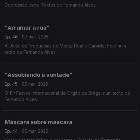
Depressão Jana. Textos de Fernando Alves
"Arrumar a rua"
Ep. 46
07 mar. 2025
A União de Freguesias de Monte Real e Carvide, hoje num
texto de Fernando Alves.
"Assobiando à vontade"
Ep. 45
06 mar. 2025
O 11º Festival Internacional de Orgão de Braga, num texto de
Fernando Alves.
Máscara sobre máscara
Ep. 44
05 mar. 2025