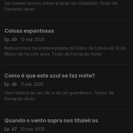
Um homem morreu ontem à tarde em Chamartín. Texto de
Fernando Alves
Coisas espantosas
Ep. 49
12 mar. 2025
Notícia breve na primeira página do Diário de Lisboa de 12 de
Março de há cem anos. Texto de Fernando Alves
Como é que este azul se faz noite?
Ep. 48
11 mar. 2025
Uma História de um cão e de um guerrilheiro. Textos de
Fernando Alves
Quando o vento sopra nas tituleiras
Ep. 47
10 mar. 2025