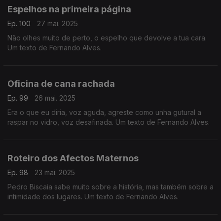
Espelhos na primeira página
Ep. 100
27 mai. 2025
Não olhes muito de perto, o espelho que devolve a tua cara.
Um texto de Fernando Alves.
Oficina de cana rachada
Ep. 99
26 mai. 2025
Era o que eu diria, voz aguda, agreste como unha gutural a
raspar no vidro, voz desafinada. Um texto de Fernando Alves.
Roteiro dos Afectos Maternos
Ep. 98
23 mai. 2025
Pedro Biscaia sabe muito sobre a história, mas também sobre a
intimidade dos lugares. Um texto de Fernando Alves.