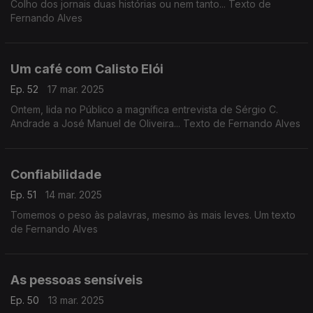
Colho dos jornais duas histórias ou nem tanto... Texto de
Fernando Alves
Um café com Calisto Elói
Ep. 52
17 mar. 2025
Ontem, lida no Público a magnífica entrevista de Sérgio C.
Andrade a José Manuel de Oliveira... Texto de Fernando Alves
Confiabilidade
Ep. 51
14 mar. 2025
Tomemos o peso às palavras, mesmo às mais leves. Um texto
de Fernando Alves
As pessoas sensíveis
Ep. 50
13 mar. 2025