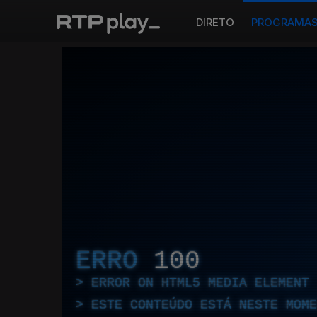
DIRETO
PROGRAMA
ERRO
100
ERROR ON HTML5 MEDIA ELEMENT
ESTE CONTEÚDO ESTÁ NESTE MOME