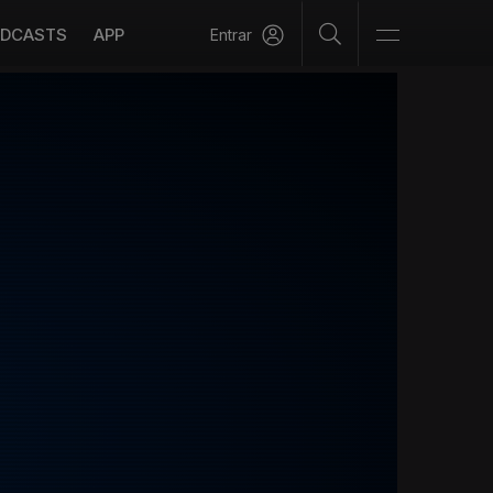
DCASTS
APP
Entrar