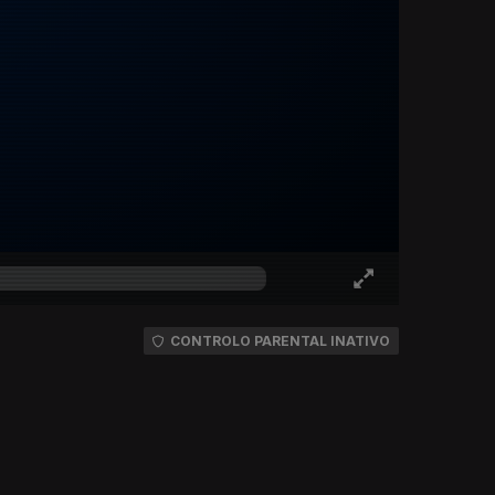
CONTROLO PARENTAL INATIVO