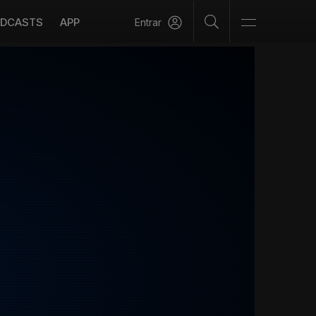
DCASTS
APP
Entrar