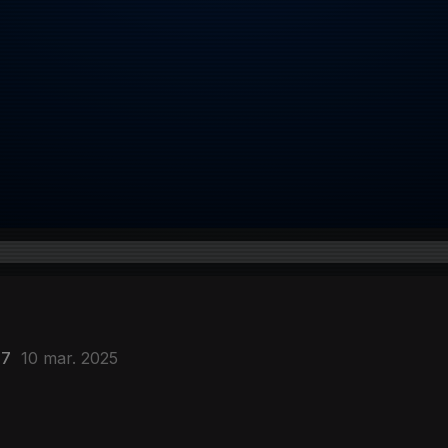
47
10 mar. 2025