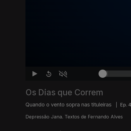
Os Dias que Correm
Quando o vento sopra nas tituleiras
|
Ep. 
Depressão Jana. Textos de Fernando Alves