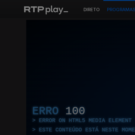
DIRETO
PROGRAMA
ERRO
100
ERROR ON HTML5 MEDIA ELEMENT
ESTE CONTEÚDO ESTÁ NESTE MOME