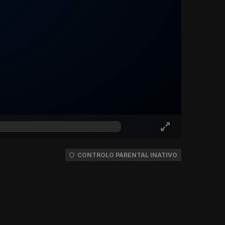
CONTROLO PARENTAL INATIVO