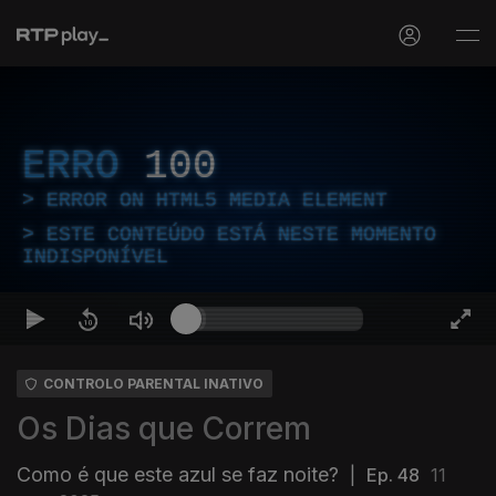
ERRO
100
ERROR ON HTML5 MEDIA ELEMENT
ESTE CONTEÚDO ESTÁ NESTE MOMENTO
INDISPONÍVEL
CONTROLO PARENTAL INATIVO
Os Dias que Correm
Como é que este azul se faz noite?
|
Ep. 48
11