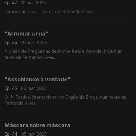
Ep. 47
10 mar. 2025
Depressão Jana. Textos de Fernando Alves
"Arrumar a rua"
Ep. 46
07 mar. 2025
A União de Freguesias de Monte Real e Carvide, hoje num
texto de Fernando Alves.
"Assobiando à vontade"
Ep. 45
06 mar. 2025
O 11º Festival Internacional de Orgão de Braga, num texto de
Fernando Alves.
Máscara sobre máscara
Ep. 44
05 mar. 2025