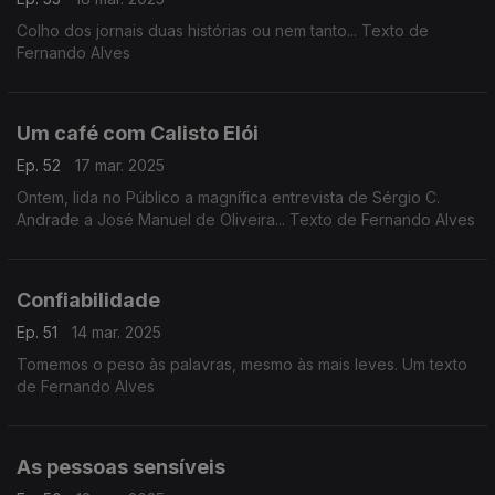
Colho dos jornais duas histórias ou nem tanto... Texto de
Fernando Alves
Um café com Calisto Elói
Ep. 52
17 mar. 2025
Ontem, lida no Público a magnífica entrevista de Sérgio C.
Andrade a José Manuel de Oliveira... Texto de Fernando Alves
Confiabilidade
Ep. 51
14 mar. 2025
Tomemos o peso às palavras, mesmo às mais leves. Um texto
de Fernando Alves
As pessoas sensíveis