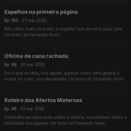
texto de Fernando Alves.
Espelhos na primeira página
Ep. 100
27 mai. 2025
Não olhes muito de perto, o espelho que devolve a tua cara.
Um texto de Fernando Alves.
Oficina de cana rachada
Ep. 99
26 mai. 2025
Era o que eu diria, voz aguda, agreste como unha gutural a
raspar no vidro, voz desafinada. Um texto de Fernando Alves.
Roteiro dos Afectos Maternos
Ep. 98
23 mai. 2025
Pedro Biscaia sabe muito sobre a história, mas também sobre a
intimidade dos lugares. Um texto de Fernando Alves.