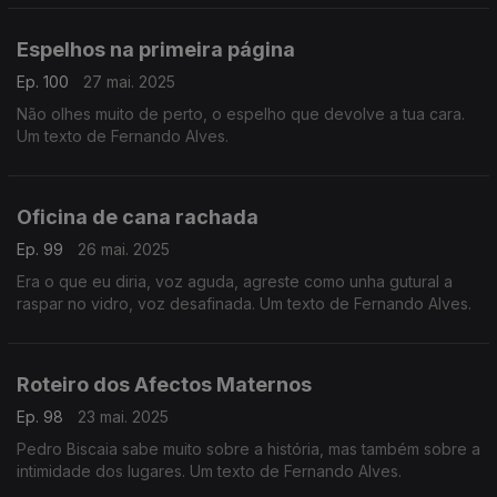
texto de Fernando Alves.
Espelhos na primeira página
Ep. 100
27 mai. 2025
Não olhes muito de perto, o espelho que devolve a tua cara.
Um texto de Fernando Alves.
Oficina de cana rachada
Ep. 99
26 mai. 2025
Era o que eu diria, voz aguda, agreste como unha gutural a
raspar no vidro, voz desafinada. Um texto de Fernando Alves.
Roteiro dos Afectos Maternos
Ep. 98
23 mai. 2025
Pedro Biscaia sabe muito sobre a história, mas também sobre a
intimidade dos lugares. Um texto de Fernando Alves.