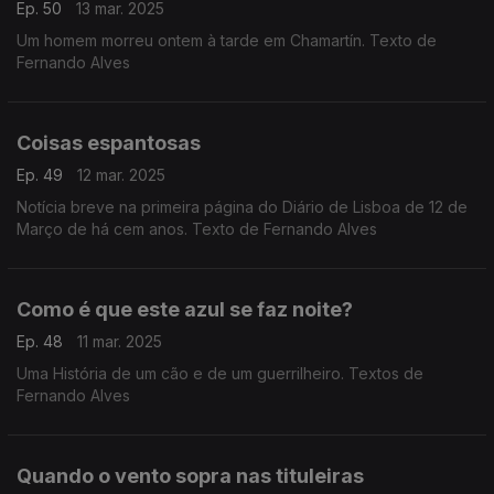
Ep. 50
13 mar. 2025
Um homem morreu ontem à tarde em Chamartín. Texto de
Fernando Alves
Coisas espantosas
Ep. 49
12 mar. 2025
Notícia breve na primeira página do Diário de Lisboa de 12 de
Março de há cem anos. Texto de Fernando Alves
Como é que este azul se faz noite?
Ep. 48
11 mar. 2025
Uma História de um cão e de um guerrilheiro. Textos de
Fernando Alves
Quando o vento sopra nas tituleiras