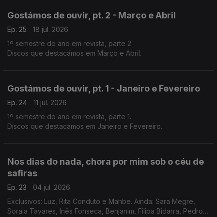
Gostámos de ouvir, pt. 2 - Março e Abril
Ep. 25
18 jul. 2026
1º semestre do ano em revista, parte 2.
Discos que destacámos em Março e Abril.
Gostámos de ouvir, pt. 1 - Janeiro e Fevereiro
Ep. 24
11 jul. 2026
1º semestre do ano em revista, parte 1.
Discos que destacámos em Janeiro e Fevereiro.
Nos dias do nada, chora por mim sob o céu de
safiras
Ep. 23
04 jul. 2026
Exclusivos: Luz, Rita Conduto e Mahbe. Ainda: Sara Megre,
Soraia Tavares, Inês Fonseca, Benjanim, Filipa Bidarra, Pedro