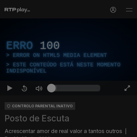
ERRO
100
ERROR ON HTML5 MEDIA ELEMENT
ESTE CONTEÚDO ESTÁ NESTE MOMENTO
INDISPONÍVEL
CONTROLO PARENTAL INATIVO
Posto de Escuta
Acrescentar amor de real valor a tantos outros
|