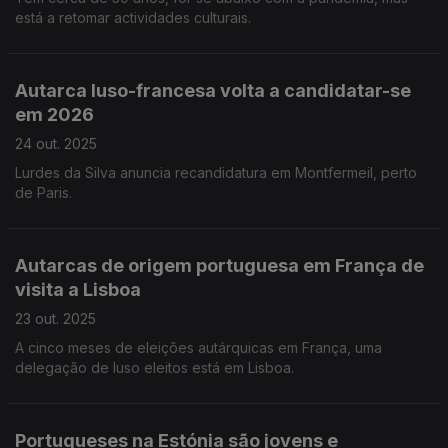
está a retomar actividades culturais.
Autarca luso-francesa volta a candidatar-se
em 2026
24 out. 2025
Lurdes da Silva anuncia recandidatura em Montfermeil, perto
de Paris.
Autarcas de origem portuguesa em França de
visita a Lisboa
23 out. 2025
A cinco meses de eleições autárquicas em França, uma
delegação de luso eleitos está em Lisboa.
Portugueses na Estónia são jovens e