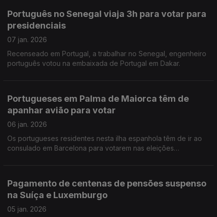
Português no Senegal viaja 3h para votar para
presidenciais
07 jan. 2026
Recenseado em Portugal, a trabalhar no Senegal, engenheiro
português votou na embaixada de Portugal em Dakar.
Portugueses em Palma de Maiorca têm de
apanhar avião para votar
06 jan. 2026
Os portugueses residentes nesta ilha espanhola têm de ir ao
consulado em Barcelona para votarem nas eleições
presidenciais.
Pagamento de centenas de pensões suspenso
na Suíça e Luxemburgo
05 jan. 2026