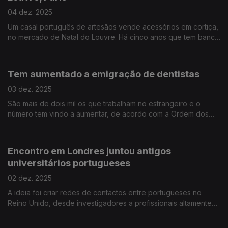
04 dez. 2025
Um casal português de artesãos vende acessórios em cortiça,
no mercado de Natal do Louvre. Há cinco anos que tem banca
garantida.
Tem aumentado a emigração de dentistas
03 dez. 2025
São mais de dois mil os que trabalham no estrangeiro e o
número tem vindo a aumentar, de acordo com a Ordem dos
Médicos Dentistas.
Encontro em Londres juntou antigos
universitários portugueses
02 dez. 2025
A ideia foi criar redes de contactos entre portugueses no
Reino Unido, desde investigadores a profissionais altamente
qualificados.