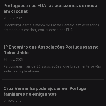
Portuguesa nos EUA faz acessórios de moda
em crochet
28 nov. 2025
CrochtebyHeart é a marca de Fátima Centeio, faz acessórios
de moda em crochet, com sucesso nos EUA.
1º Encontro das Associações Portuguesas no
Reino Unido
26 nov. 2025
Participaram mais de 20 associações, que brevemente se vão
juntar numa plataforma.
Cruz Vermelha pode ajudar em Portugal
familiares de emigrantes
25 nov. 2025