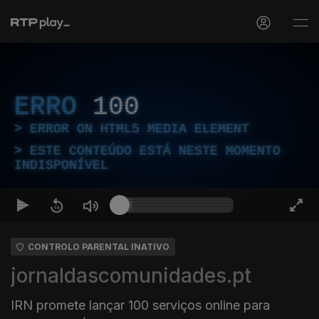
ERRO
100
ERROR ON HTML5 MEDIA ELEMENT
ESTE CONTEÚDO ESTÁ NESTE MOMENTO
INDISPONÍVEL
CONTROLO PARENTAL INATIVO
jornaldascomunidades.pt
IRN promete lançar 100 serviços online para