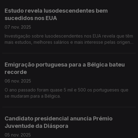
Estudo revela lusodescendentes bem
sucedidos nos EUA
07 nov. 2025
Investigação sobre lusodescendentes nos EUA revela que têm
mais estudos, melhores salários e mais interesse pelas origens
portuguesas.
Emigração portuguesa para a Bélgica bateu
recorde
06 nov. 2025
O ano passado foram quase 5 mil e 500 os portugueses que
se mudaram para a Bélgica.
Candidato presidencial anuncia Prémio
Juventude da Diáspora
05 nov. 2025