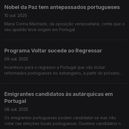
Nobel da Paz tem antepassados portugueses
10 out. 2025
Maria Corina Machado, da oposição venezuelana, conta que o
seu apelido teve origem em Portugal.
Programa Voltar sucede ao Regressar
09 out. 2025
Incentivos para o regresso a Portugal que vão incluir
reformados portugueses no estrangeiro, a partir do próximo
ano.
Emigrantes candidatos às autárquicas em
Portugal
08 out. 2025
Os emigrantes portugueses podem candidatar-se mas não
votar nas eleições locais portuguesas. Ouvimos candidatos na