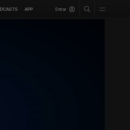
DCASTS
APP
Entrar