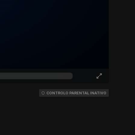
CONTROLO PARENTAL INATIVO