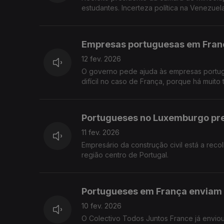
estudantes. Incerteza política na Venezuel
Empresas portuguesas em Franç
12 fev. 2026
O governo pede ajuda às empresas portugue
difícil no caso de França, porque há muito 
Portugueses no Luxemburgo pre
11 fev. 2026
Empresário da construção civil está a reco
região centro de Portugal.
Portugueses em França enviam 
10 fev. 2026
O Colectivo Todos Juntos France já enviou