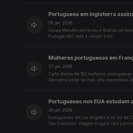
Portuguesa em Inglaterra assina l
28 jan. 2026
Soraia Mendes escreveu e ilustrou um livro 
Portugal ABC está a vender bem.
Mulheres portuguesas em Franç
27 jan. 2026
Carta aberta de 182 mulheres portuguesas 
Alemanha pede-se mais uma assembleia de
Portugueses nos EUA estudam a
26 jan. 2026
Portugueses em Los Angeles e no sul da Ca
São Francisco. Viagem longa e cara para v