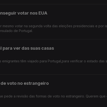
nseguir votar nos EUA
 mesmo votar na segunda volta das eleições presidenciais e por is
onsulado de Portugal.
l para ver das suas casas
migrantes têm viajado para Portugal,para verificar o estado das 
de voto no estrangeiro
e pede a revisão das formas de voto no estrangeiro. Querem que