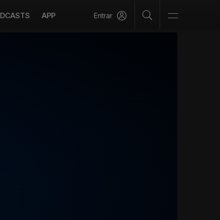
DCASTS
APP
Entrar