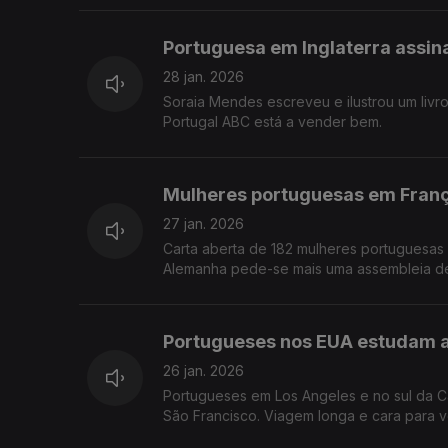
Portuguesa em Inglaterra assina l
28 jan. 2026
Soraia Mendes escreveu e ilustrou um livro 
Portugal ABC está a vender bem.
Mulheres portuguesas em Franç
27 jan. 2026
Carta aberta de 182 mulheres portuguesas 
Alemanha pede-se mais uma assembleia de
Portugueses nos EUA estudam a
26 jan. 2026
Portugueses em Los Angeles e no sul da Ca
São Francisco. Viagem longa e cara para v