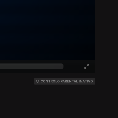
CONTROLO PARENTAL INATIVO