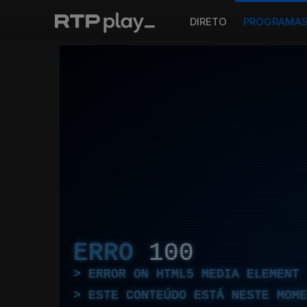
DIRETO
PROGRAMA
ERRO
100
ERROR ON HTML5 MEDIA ELEMENT
ESTE CONTEÚDO ESTÁ NESTE MOME