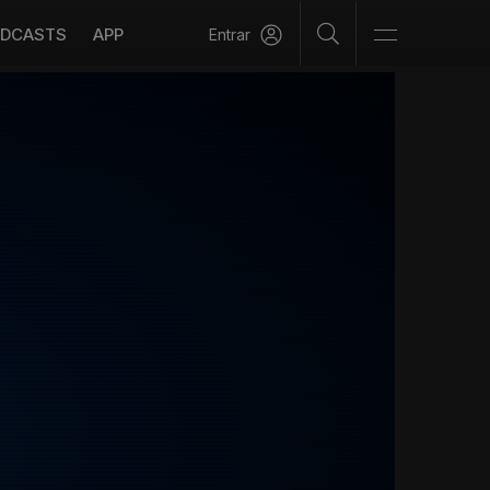
DCASTS
APP
Entrar