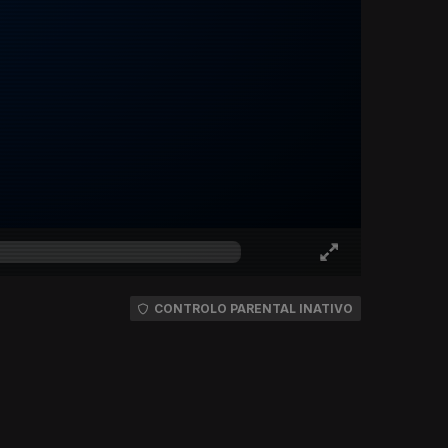
CONTROLO PARENTAL INATIVO