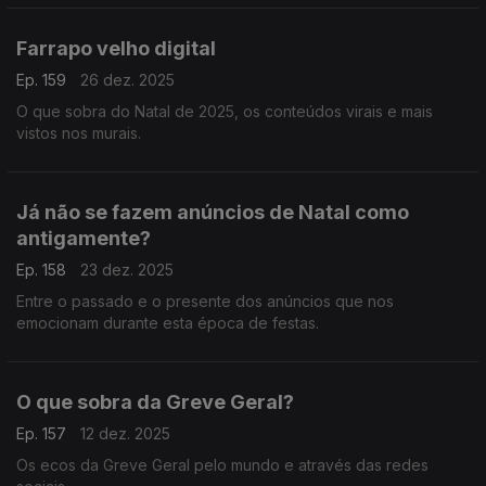
Farrapo velho digital
Ep. 159
26 dez. 2025
O que sobra do Natal de 2025, os conteúdos virais e mais
vistos nos murais.
Já não se fazem anúncios de Natal como
antigamente?
Ep. 158
23 dez. 2025
Entre o passado e o presente dos anúncios que nos
emocionam durante esta época de festas.
O que sobra da Greve Geral?
Ep. 157
12 dez. 2025
Os ecos da Greve Geral pelo mundo e através das redes