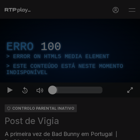
ERRO
100
ERROR ON HTML5 MEDIA ELEMENT
ESTE CONTEÚDO ESTÁ NESTE MOMENTO
INDISPONÍVEL
CONTROLO PARENTAL INATIVO
Post de Vigia
A primeira vez de Bad Bunny em Portugal
|