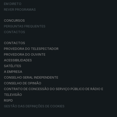
EM DIRETO
REVER PROGRAMAS
CONCURSOS
PERGUNTAS FREQUENTES
CONTACTOS
CONTACTOS
PROVEDORA DO TELESPECTADOR
PROVEDORA DO OUVINTE
ACESSIBILIDADES
SATÉLITES
A EMPRESA
CONSELHO GERAL INDEPENDENTE
CONSELHO DE OPINIÃO
CONTRATO DE CONCESSÃO DO SERVIÇO PÚBLICO DE RÁDIO E
TELEVISÃO
RGPD
GESTÃO DAS DEFINIÇÕES DE COOKIES