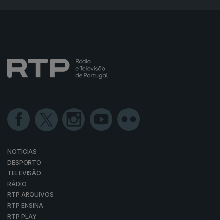
NOTÍCIAS
DESPORTO
TELEVISÃO
RÁDIO
RTP ARQUIVOS
RTP ENSINA
RTP PLAY