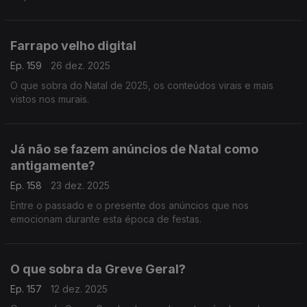
sorte em 2026.
Farrapo velho digital
Ep. 159
26 dez. 2025
O que sobra do Natal de 2025, os conteúdos virais e mais
vistos nos murais.
Já não se fazem anúncios de Natal como
antigamente?
Ep. 158
23 dez. 2025
Entre o passado e o presente dos anúncios que nos
emocionam durante esta época de festas.
O que sobra da Greve Geral?
Ep. 157
12 dez. 2025