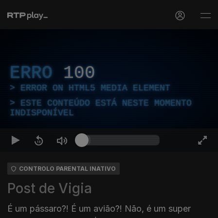
ERRO
100
ERROR ON HTML5 MEDIA ELEMENT
ESTE CONTEÚDO ESTÁ NESTE MOMENTO
INDISPONÍVEL
CONTROLO PARENTAL INATIVO
Post de Vigia
É um pássaro?! É um avião?! Não, é um super