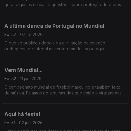
gerar algumas críticas e questões sobre proteção de dados e
identidade.
A última dança de Portugal no Mundial
Ep. 57
07 jul. 2026
O que se publicou depois da eliminação da seleção
portuguesa de futebol masculino em destaque aqui.
Vem Mundial...
Ep. 52
11 jun. 2026
O campeonato mundial de futebol masculino é também feito
de música. Falamos de algumas das que estão a viralizar nas
redes sociais.
Aqui há festa!
Ep. 51
02 jun. 2026