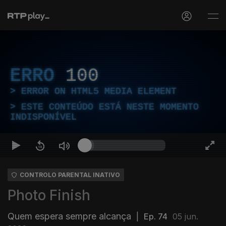
ERRO
100
ERROR ON HTML5 MEDIA ELEMENT
ESTE CONTEÚDO ESTÁ NESTE MOMENTO
INDISPONÍVEL
CONTROLO PARENTAL INATIVO
Photo Finish
Quem espera sempre alcança
|
Ep. 74
05 jun.