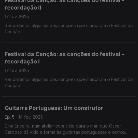
Festival da Canção: as canções do festival -
recordação II
17 fev. 2025
Recordamos algumas das canções que marcaram o Festival da
Canção.
Festival da Canção: as canções do festival -
recordação I
17 fev. 2025
Recordamos algumas das canções que marcaram o Festival da
Canção.
Guitarra Portuguesa: Um construtor
Ep. 5
14 fev. 2025
É na Ericeira, num atelier com vista para o mar, que Óscar
Cardoso dá vida e forma às guitarras portuguesas e outros