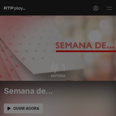
Semana de...
OUVIR AGORA