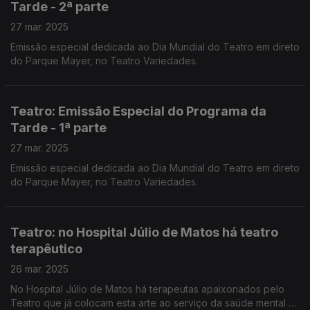
Tarde - 2ª parte
27 mar. 2025
Emissão especial dedicada ao Dia Mundial do Teatro em direto
do Parque Mayer, no Teatro Variedades.
Teatro: Emissão Especial do Programa da
Tarde - 1ª parte
27 mar. 2025
Emissão especial dedicada ao Dia Mundial do Teatro em direto
do Parque Mayer, no Teatro Variedades.
Teatro: no Hospital Júlio de Matos há teatro
terapêutico
26 mar. 2025
No Hospital Júlio de Matos há terapeutas apaixonados pelo
Teatro que já colocam esta arte ao serviço da saúde mental há