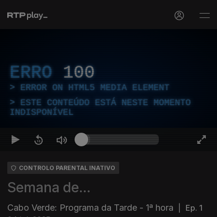
ERRO
100
ERROR ON HTML5 MEDIA ELEMENT
ESTE CONTEÚDO ESTÁ NESTE MOMENTO
INDISPONÍVEL
CONTROLO PARENTAL INATIVO
Semana de...
Cabo Verde: Programa da Tarde - 1ª hora
|
Ep. 1