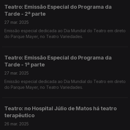
Teatro: Emissão Especial do Programa da
Tarde - 2ª parte
27 mar. 2025
Emissão especial dedicada ao Dia Mundial do Teatro em direto
do Parque Mayer, no Teatro Variedades.
Teatro: Emissão Especial do Programa da
Tarde - 1ª parte
27 mar. 2025
Emissão especial dedicada ao Dia Mundial do Teatro em direto
do Parque Mayer, no Teatro Variedades.
Teatro: no Hospital Júlio de Matos há teatro
terapêutico
26 mar. 2025