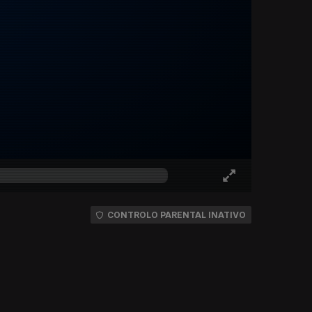
CONTROLO PARENTAL INATIVO