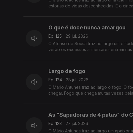
estorias de vidas desconhecidas. É o cinem
O que é doce nunca amargou
Ep. 125
29 jul. 2026
O Afonso de Sousa traz ao largo um estud
verão os excessos alimentares entram na
Largo de fogo
Ep. 124
28 jul. 2026
O Mário Antunes traz ao largo o fogo. O 
chegar. Fogo que chega muitas vezes pel
As "Sapadoras de 4 patas" do C
Ep. 123
27 jul. 2026
O Mário Antunes traz ao largo um apaixon