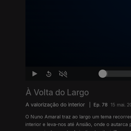
À Volta do Largo
A valorização do interior
|
Ep. 78
15 mai. 
O Nuno Amaral traz ao largo um tema recorren
interior e leva-nos até Ansião, onde o autarca 