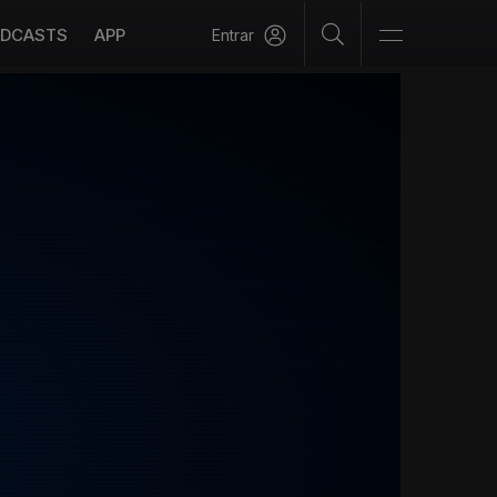
DCASTS
APP
Entrar