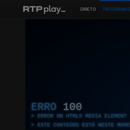
DIRETO
PROGRAMA
ERRO
100
ERROR ON HTML5 MEDIA ELEMENT
ESTE CONTEÚDO ESTÁ NESTE MOME