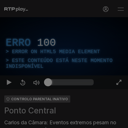
ERRO
100
ERROR ON HTML5 MEDIA ELEMENT
ESTE CONTEÚDO ESTÁ NESTE MOMENTO
INDISPONÍVEL
CONTROLO PARENTAL INATIVO
Ponto Central
Carlos da Câmara: Eventos extremos pesam no