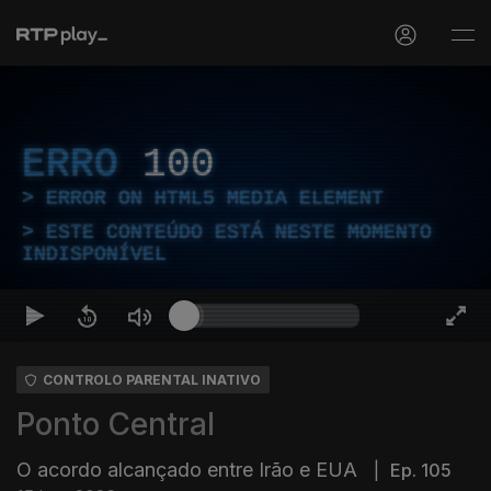
ERRO
100
ERROR ON HTML5 MEDIA ELEMENT
ESTE CONTEÚDO ESTÁ NESTE MOMENTO
INDISPONÍVEL
CONTROLO PARENTAL INATIVO
Ponto Central
O acordo alcançado entre Irão e EUA
|
Ep. 105