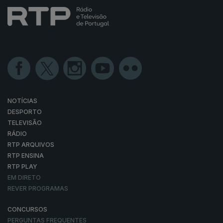
NOTÍCIAS
DESPORTO
TELEVISÃO
RÁDIO
RTP ARQUIVOS
RTP ENSINA
RTP PLAY
EM DIRETO
REVER PROGRAMAS
CONCURSOS
PERGUNTAS FREQUENTES