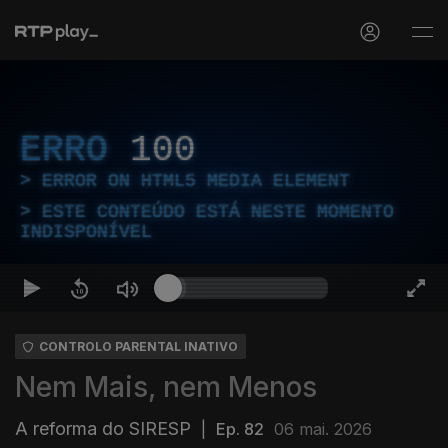
ERRO
100
ERROR ON HTML5 MEDIA ELEMENT
ESTE CONTEÚDO ESTÁ NESTE MOMENTO
INDISPONÍVEL
CONTROLO PARENTAL INATIVO
Nem Mais, nem Menos
A reforma do SIRESP
|
Ep. 82
06 mai. 2026