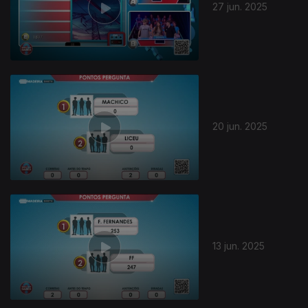
27 jun. 2025
20 jun. 2025
13 jun. 2025