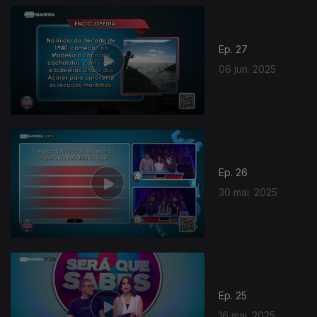
Ep. 27
06 jun. 2025
Ep. 26
30 mai. 2025
Ep. 25
16 mai. 2025