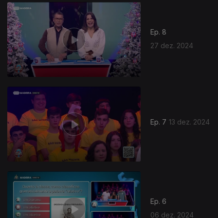
816105
Ep. 8
27 dez. 2024
Ep. 7
13 dez. 2024
Ep. 6
06 dez. 2024