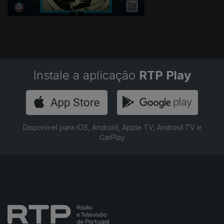
Instale a aplicação
RTP Play
Disponível para iOS, Android, Apple TV, Android TV e
CarPlay