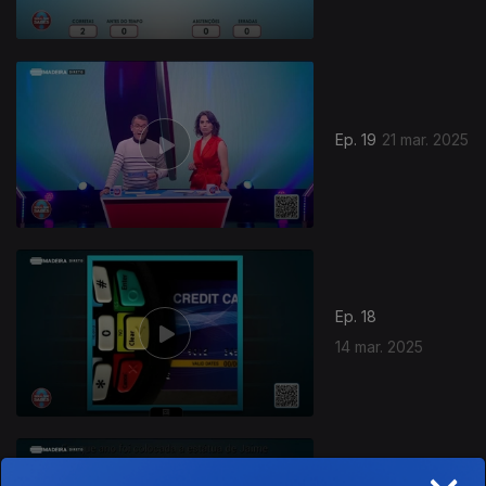
Ep. 19
21 mar. 2025
Ep. 18
14 mar. 2025