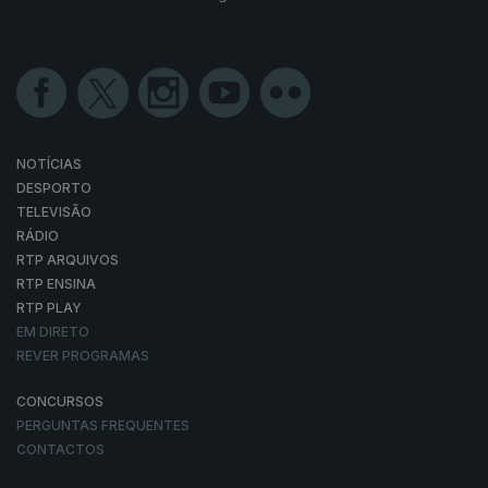
NOTÍCIAS
DESPORTO
TELEVISÃO
RÁDIO
RTP ARQUIVOS
RTP ENSINA
RTP PLAY
EM DIRETO
REVER PROGRAMAS
CONCURSOS
PERGUNTAS FREQUENTES
CONTACTOS