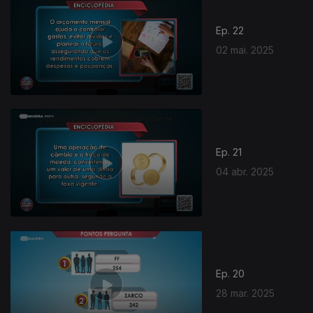
Ep. 22
02 mai. 2025
839844
Ep. 21
04 abr. 2025
Ep. 20
28 mar. 2025