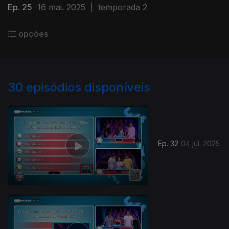
Ep. 25
16 mai. 2025
|
temporada 2
opções
30
episódios disponíveis
Ep. 32
04 jul. 2025