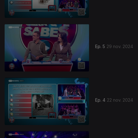
Ep. 5
29 nov. 2024
Ep. 4
22 nov. 2024