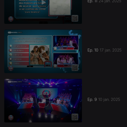
Ep. 11
24 jan. 2025
Ep. 10
17 jan. 2025
Ep. 9
10 jan. 2025