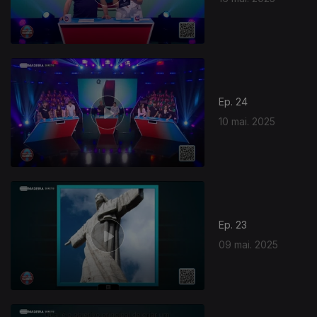
Ep. 24
10 mai. 2025
Ep. 23
09 mai. 2025