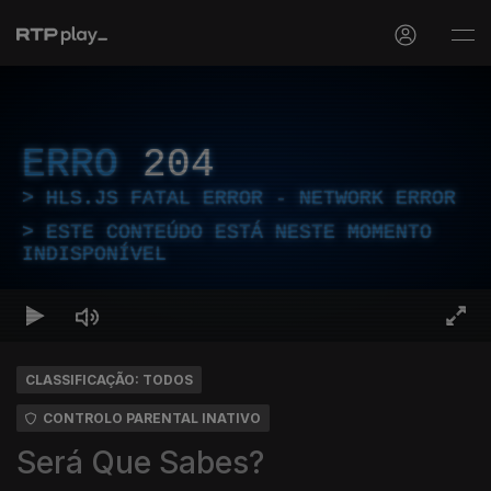
ERRO
204
HLS.JS FATAL ERROR - NETWORK ERROR
ESTE CONTEÚDO ESTÁ NESTE MOMENTO
INDISPONÍVEL
CLASSIFICAÇÃO: TODOS
CONTROLO PARENTAL INATIVO
Será Que Sabes?