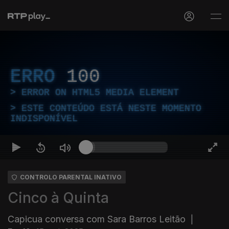
ERRO
100
ERROR ON HTML5 MEDIA ELEMENT
ESTE CONTEÚDO ESTÁ NESTE MOMENTO
INDISPONÍVEL
CONTROLO PARENTAL INATIVO
Cinco à Quinta
Capicua conversa com Sara Barros Leitão
|