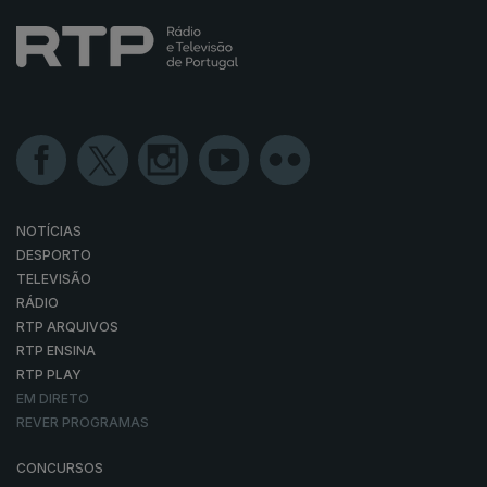
NOTÍCIAS
DESPORTO
TELEVISÃO
RÁDIO
RTP ARQUIVOS
RTP ENSINA
RTP PLAY
EM DIRETO
REVER PROGRAMAS
CONCURSOS