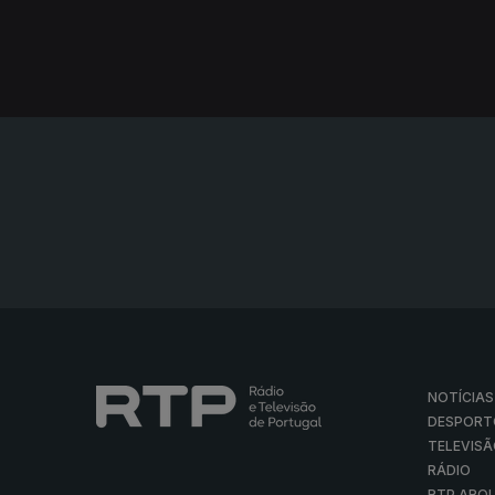
NOTÍCIAS
DESPORT
TELEVIS
RÁDIO
RTP ARQ