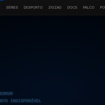
S
SÉRIES
DESPORTO
ZIGZAG
DOCS
PALCO
PO
ERROR
NTO INDISPONÍVEL