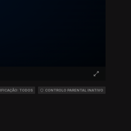
IFICAÇÃO: TODOS
CONTROLO PARENTAL INATIVO