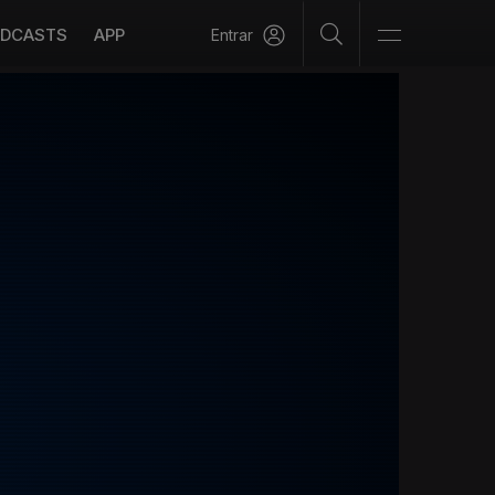
DCASTS
APP
Entrar