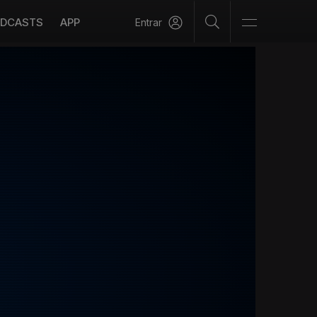
DCASTS
APP
Entrar