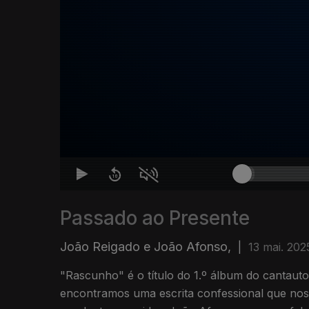
Passado ao Presente
João Reigado e João Afonso,
|
13 mai. 202
"Rascunho" é o título do 1.º álbum do cantaut
encontramos uma escrita confessional que nos