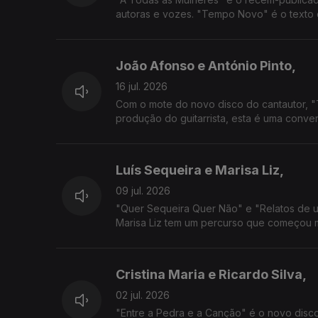
autoras e vozes. "Tempo Novo" é o texto 
João Afonso e António Pinto,
16 jul. 2026
Com o mote do novo disco do cantautor, "
produção do guitarrista, esta é uma convers
Luís Sequeira e Marisa Liz,
09 jul. 2026
"Quer Sequeira Quer Não" e "Relatos de 
Marisa Liz tem um percurso que começou m
Cristina Maria e Ricardo Silva,
02 jul. 2026
"Entre a Pedra e a Canção" é o novo disco