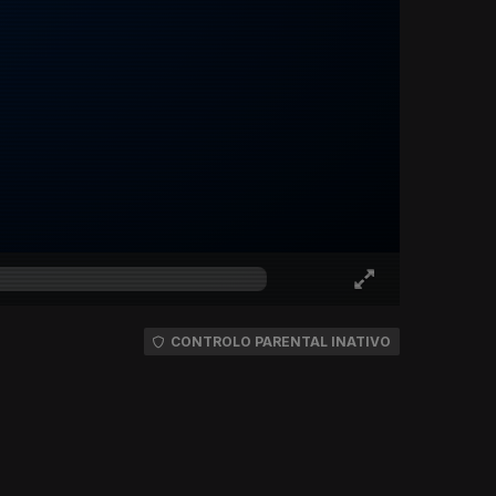
CONTROLO PARENTAL INATIVO