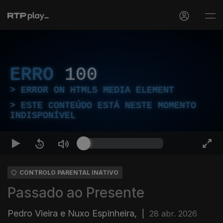
ERRO
100
ERROR ON HTML5 MEDIA ELEMENT
ESTE CONTEÚDO ESTÁ NESTE MOMENTO
INDISPONÍVEL
CONTROLO PARENTAL INATIVO
Passado ao Presente
Pedro Vieira e Nuxo Espinheira,
|
28 abr. 2026