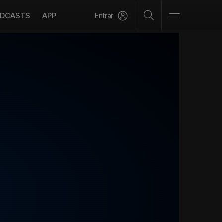
DCASTS
APP
Entrar