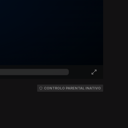
CONTROLO PARENTAL INATIVO