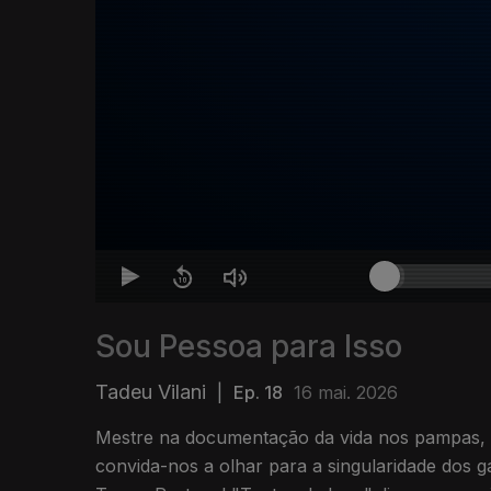
Sou Pessoa para Isso
Tadeu Vilani
|
Ep. 18
16 mai. 2026
Mestre na documentação da vida nos pampas, o
convida-nos a olhar para a singularidade dos 