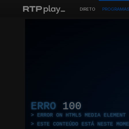
DIRETO
PROGRAMA
ERRO
100
ERROR ON HTML5 MEDIA ELEMENT
ESTE CONTEÚDO ESTÁ NESTE MOME