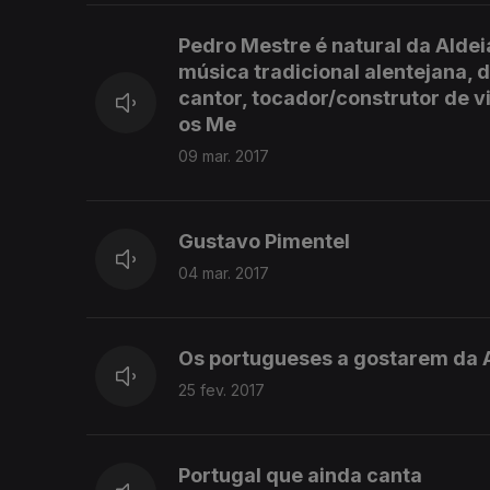
Pedro Mestre é natural da Aldei
música tradicional alentejana,
cantor, tocador/construtor de 
os Me
09 mar. 2017
Gustavo Pimentel
04 mar. 2017
Os portugueses a gostarem da A
25 fev. 2017
Portugal que ainda canta