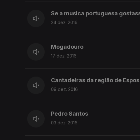
Se a musica portuguesa gostass
24 dez. 2016
Mogadouro
17 dez. 2016
Cantadeiras da região de Espo
09 dez. 2016
Pedro Santos
03 dez. 2016