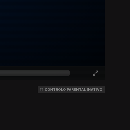
CONTROLO PARENTAL INATIVO