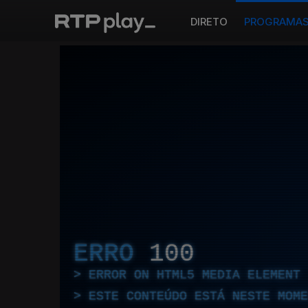
DIRETO
PROGRAMA
ERRO
100
ERROR ON HTML5 MEDIA ELEMENT
ESTE CONTEÚDO ESTÁ NESTE MOME