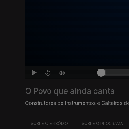
O Povo que ainda canta
Construtores de Instrumentos e Gaiteiros 
SOBRE O EPISÓDIO
SOBRE O PROGRAMA