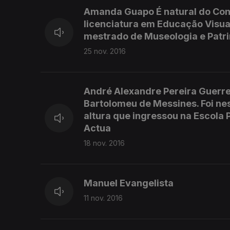
Amanda Guapo É natural do Conc
licenciatura em Educação Visua
mestrado de Museologia e Patri
25 nov. 2016
André Alexandre Pereira Guerre
Bartolomeu de Messines. Foi nes
altura que ingressou na Escola 
Actua
18 nov. 2016
Manuel Evangelista
11 nov. 2016