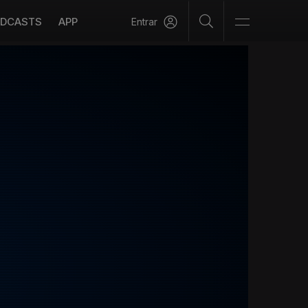
DCASTS
APP
Entrar