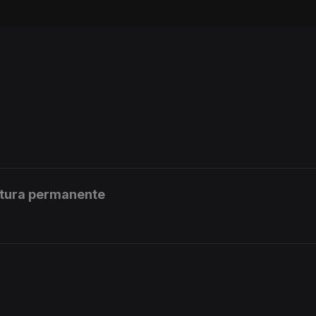
stura permanente