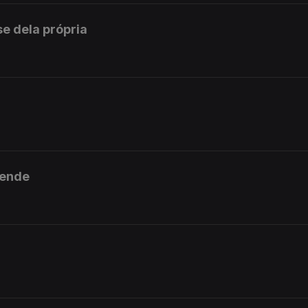
e dela própria
sende