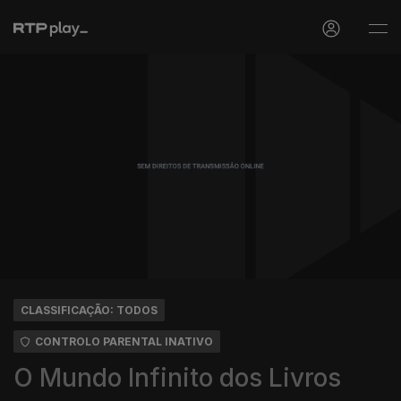
CLASSIFICAÇÃO: TODOS
CONTROLO PARENTAL INATIVO
O Mundo Infinito dos Livros