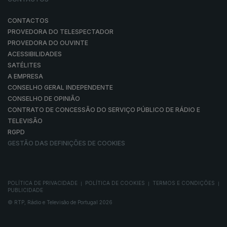
CONTACTOS
PROVEDORA DO TELESPECTADOR
PROVEDORA DO OUVINTE
ACESSIBILIDADES
SATÉLITES
A EMPRESA
CONSELHO GERAL INDEPENDENTE
CONSELHO DE OPINIÃO
CONTRATO DE CONCESSÃO DO SERVIÇO PÚBLICO DE RÁDIO E
TELEVISÃO
RGPD
GESTÃO DAS DEFINIÇÕES DE COOKIES
POLÍTICA DE PRIVACIDADE
POLÍTICA DE COOKIES
TERMOS E CONDIÇÕES
|
|
|
PUBLICIDADE
© RTP, Rádio e Televisão de Portugal 2026