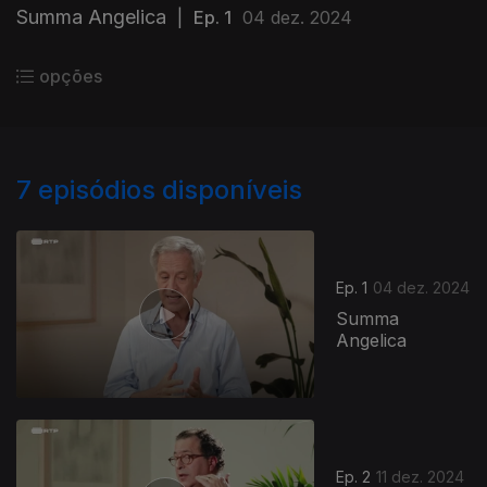
Summa Angelica
|
Ep. 1
04 dez. 2024
opções
7
episódios disponíveis
Ep. 1
04 dez. 2024
Summa
Angelica
Ep. 2
11 dez. 2024