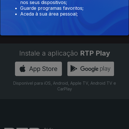
de Pesoas
nos seus dispositivos;
Curiozas
Guarde programas favoritos;
Aceda à sua área pessoal;
Instale a aplicação
RTP Play
Disponível para iOS, Android, Apple TV, Android TV e
CarPlay