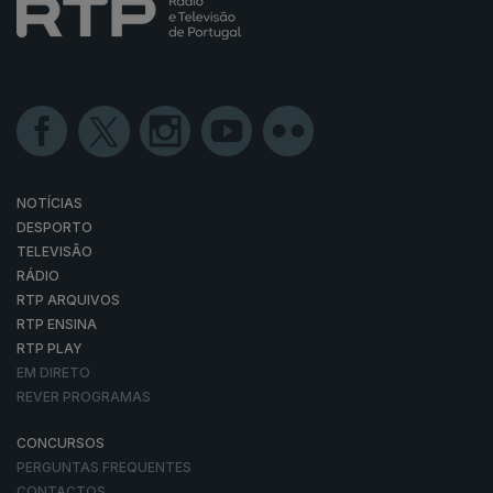
NOTÍCIAS
DESPORTO
TELEVISÃO
RÁDIO
RTP ARQUIVOS
RTP ENSINA
RTP PLAY
EM DIRETO
REVER PROGRAMAS
CONCURSOS
PERGUNTAS FREQUENTES
CONTACTOS