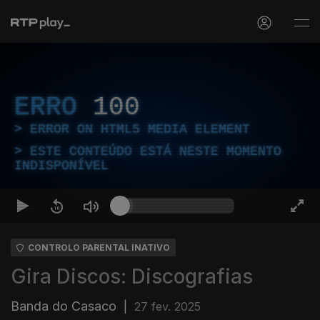
ERRO
100
ERROR ON HTML5 MEDIA ELEMENT
ESTE CONTEÚDO ESTÁ NESTE MOMENTO
INDISPONÍVEL
CONTROLO PARENTAL INATIVO
Gira Discos: Discografias
Banda do Casaco
|
27 fev. 2025