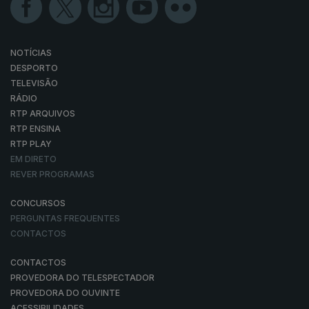
NOTÍCIAS
DESPORTO
TELEVISÃO
RÁDIO
RTP ARQUIVOS
RTP ENSINA
RTP PLAY
EM DIRETO
REVER PROGRAMAS
CONCURSOS
PERGUNTAS FREQUENTES
CONTACTOS
CONTACTOS
PROVEDORA DO TELESPECTADOR
PROVEDORA DO OUVINTE
ACESSIBILIDADES