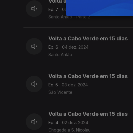
Volta a Cabo Verde em 15 dias
Ep. 7
05 dez. 2024
Santo Antão - Parte 2
Volta a Cabo Verde em 15 dias
Ep. 6
04 dez. 2024
Santo Antão
Volta a Cabo Verde em 15 dias
Ep. 5
03 dez. 2024
São Vicente
Volta a Cabo Verde em 15 dias
Ep. 4
02 dez. 2024
Chegada a S. Nicolau