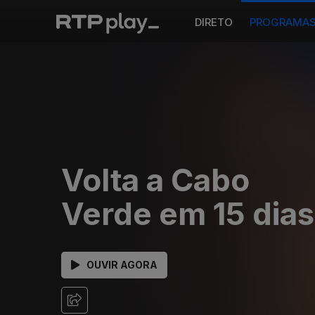
DIRETO
PROGRAMA
Volta a Cabo
Verde em 15 dias
OUVIR AGORA