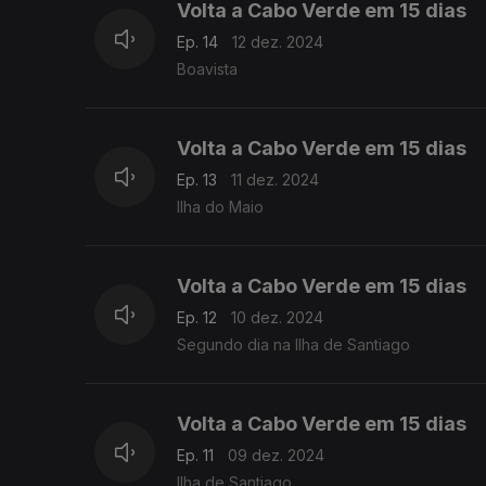
Volta a Cabo Verde em 15 dias
Ep. 14
12 dez. 2024
Boavista
Volta a Cabo Verde em 15 dias
Ep. 13
11 dez. 2024
Ilha do Maio
Volta a Cabo Verde em 15 dias
Ep. 12
10 dez. 2024
Segundo dia na Ilha de Santiago
Volta a Cabo Verde em 15 dias
Ep. 11
09 dez. 2024
Ilha de Santiago