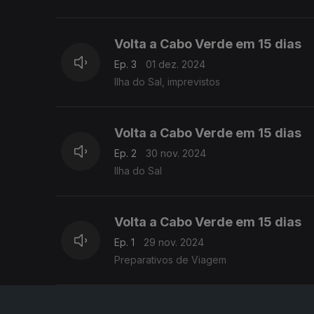
Volta a Cabo Verde em 15 dias
Ep. 3
01 dez. 2024
Ilha do Sal, imprevistos
Volta a Cabo Verde em 15 dias
Ep. 2
30 nov. 2024
Ilha do Sal
Volta a Cabo Verde em 15 dias
Ep. 1
29 nov. 2024
Preparativos de Viagem