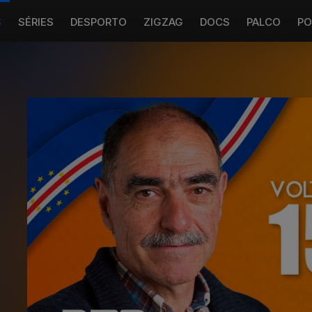
S
SÉRIES
DESPORTO
ZIGZAG
DOCS
PALCO
PO