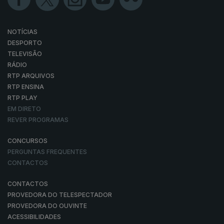
NOTÍCIAS
DESPORTO
TELEVISÃO
RÁDIO
RTP ARQUIVOS
RTP ENSINA
RTP PLAY
EM DIRETO
REVER PROGRAMAS
CONCURSOS
PERGUNTAS FREQUENTES
CONTACTOS
CONTACTOS
PROVEDORA DO TELESPECTADOR
PROVEDORA DO OUVINTE
ACESSIBILIDADES