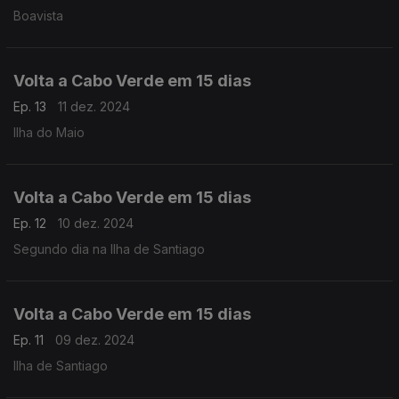
Boavista
Volta a Cabo Verde em 15 dias
Ep. 13
11 dez. 2024
Ilha do Maio
Volta a Cabo Verde em 15 dias
Ep. 12
10 dez. 2024
Segundo dia na Ilha de Santiago
Volta a Cabo Verde em 15 dias
Ep. 11
09 dez. 2024
Ilha de Santiago