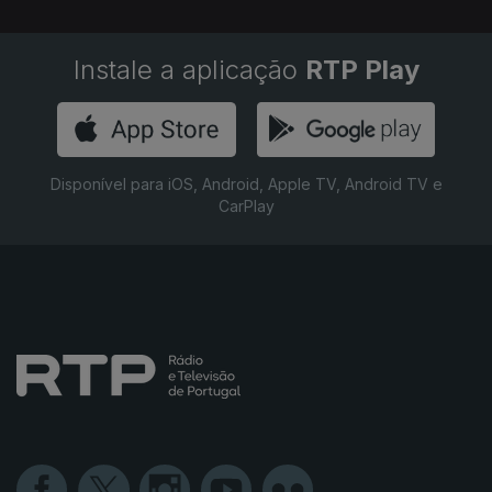
Instale a aplicação
RTP Play
Disponível para iOS, Android, Apple TV, Android TV e
CarPlay