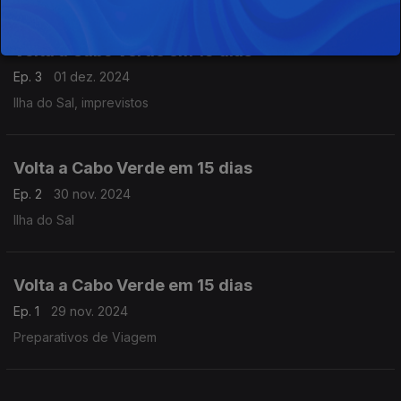
Volta a Cabo Verde em 15 dias
Ep. 3
01 dez. 2024
Ilha do Sal, imprevistos
Volta a Cabo Verde em 15 dias
Ep. 2
30 nov. 2024
Ilha do Sal
Volta a Cabo Verde em 15 dias
Ep. 1
29 nov. 2024
Preparativos de Viagem