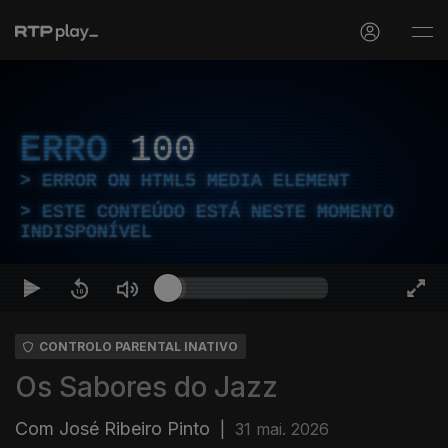
ERRO
100
ERROR ON HTML5 MEDIA ELEMENT
ESTE CONTEÚDO ESTÁ NESTE MOMENTO
INDISPONÍVEL
CONTROLO PARENTAL INATIVO
Os Sabores do Jazz
Com José Ribeiro Pinto
|
31 mai. 2026