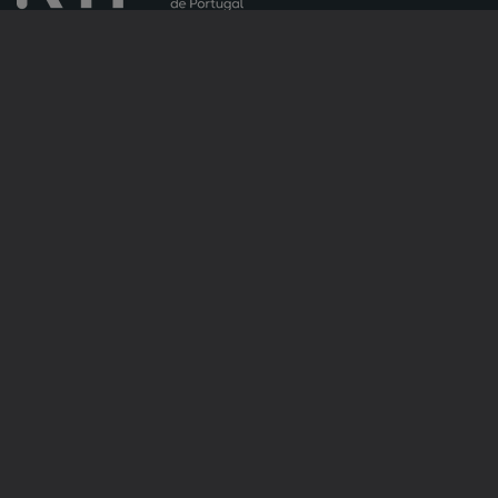
NOTÍCIAS
DESPORTO
TELEVISÃO
RÁDIO
RTP ARQUIVOS
RTP ENSINA
RTP PLAY
EM DIRETO
REVER PROGRAMAS
CONCURSOS
PERGUNTAS FREQUENTES
CONTACTOS