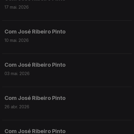
17 mai. 2026
Com José Ribeiro Pinto
10 mai. 2026
Com José Ribeiro Pinto
03 mai. 2026
Com José Ribeiro Pinto
26 abr. 2026
Com José Ribeiro Pinto