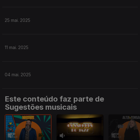
25 mai. 2025
11 mai. 2025
04 mai. 2025
Este conteúdo faz parte de
Sugestões musicais