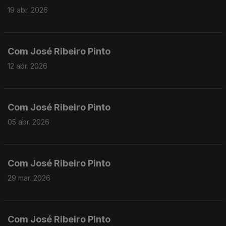
19 abr. 2026
Com José Ribeiro Pinto
12 abr. 2026
Com José Ribeiro Pinto
05 abr. 2026
Com José Ribeiro Pinto
29 mar. 2026
Com José Ribeiro Pinto