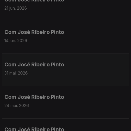
21 jun. 2026
Com José Ribeiro Pinto
14 jun. 2026
Com José Ribeiro Pinto
31 mai. 2026
Com José Ribeiro Pinto
24 mai. 2026
Com José Ribeiro Pinto