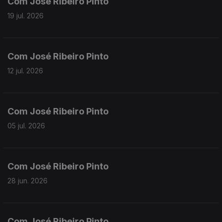
Com José Ribeiro Pinto
19 jul. 2026
Com José Ribeiro Pinto
12 jul. 2026
Com José Ribeiro Pinto
05 jul. 2026
Com José Ribeiro Pinto
28 jun. 2026
Com José Ribeiro Pinto