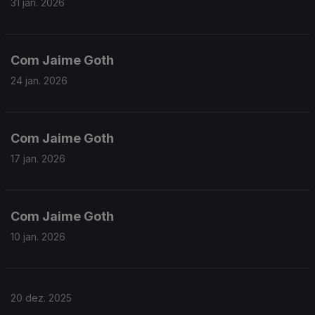
31 jan. 2026
Com Jaime Goth
24 jan. 2026
Com Jaime Goth
17 jan. 2026
Com Jaime Goth
10 jan. 2026
20 dez. 2025