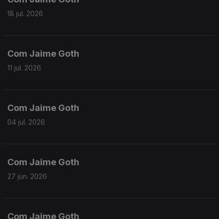
18 jul. 2026
Com Jaime Goth
11 jul. 2026
Com Jaime Goth
04 jul. 2026
Com Jaime Goth
27 jun. 2026
Com Jaime Goth