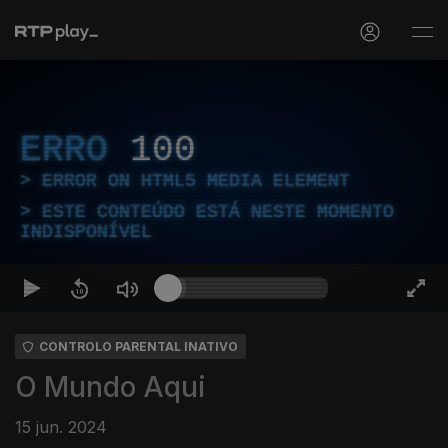
ERRO
100
ERROR ON HTML5 MEDIA ELEMENT
ESTE CONTEÚDO ESTÁ NESTE MOMENTO
INDISPONÍVEL
CONTROLO PARENTAL INATIVO
O Mundo Aqui
15 jun. 2024