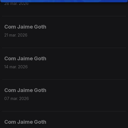
28 mar. 2026
Com Jaime Goth
21 mar. 2026
Com Jaime Goth
14 mar. 2026
Com Jaime Goth
07 mar. 2026
Com Jaime Goth