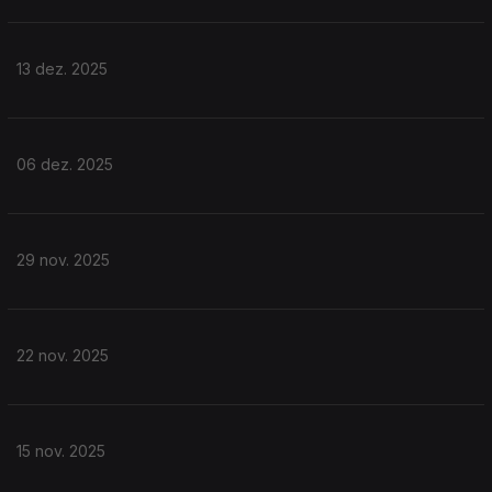
13 dez. 2025
06 dez. 2025
29 nov. 2025
22 nov. 2025
15 nov. 2025