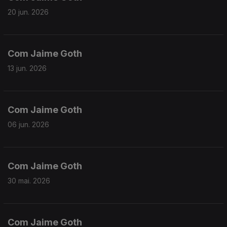
20 jun. 2026
Com Jaime Goth
13 jun. 2026
Com Jaime Goth
06 jun. 2026
Com Jaime Goth
30 mai. 2026
Com Jaime Goth