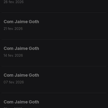
28 fev. 2026
Com Jaime Goth
21 fev. 2026
Com Jaime Goth
14 fev. 2026
Com Jaime Goth
07 fev. 2026
Com Jaime Goth