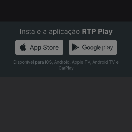
Instale a aplicação
RTP Play
Disponível para iOS, Android, Apple TV, Android TV e
CarPlay