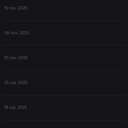
15 nov. 2025
08 nov. 2025
01 nov. 2025
25 out. 2025
18 out. 2025