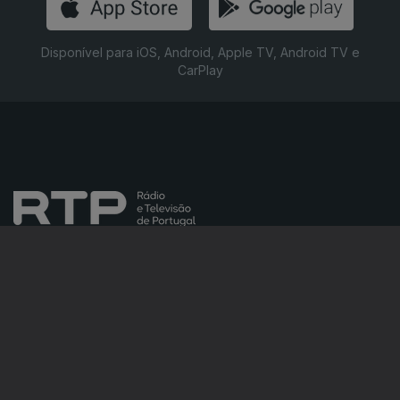
Disponível para iOS, Android, Apple TV, Android TV e
CarPlay
NOTÍCIAS
DESPORTO
TELEVISÃO