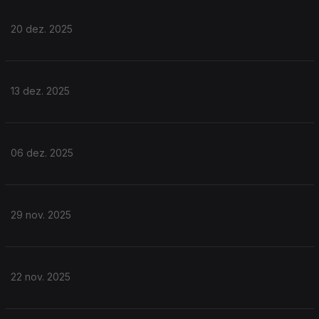
20 dez. 2025
13 dez. 2025
06 dez. 2025
29 nov. 2025
22 nov. 2025