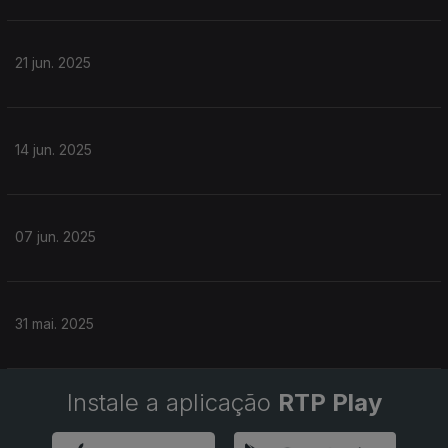
21 jun. 2025
14 jun. 2025
07 jun. 2025
31 mai. 2025
Instale a aplicação
RTP Play