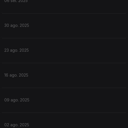
06 set. 2025
30 ago. 2025
23 ago. 2025
16 ago. 2025
09 ago. 2025
02 ago. 2025