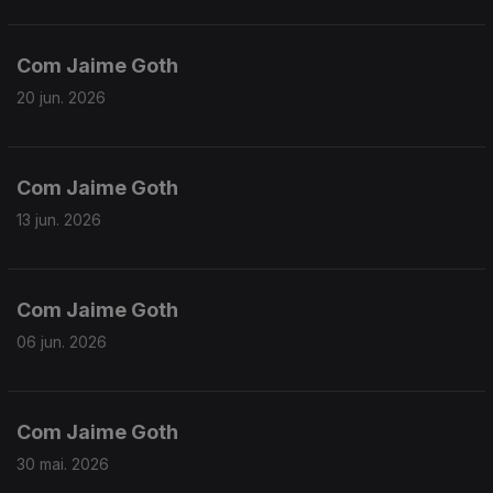
Com Jaime Goth
20 jun. 2026
Com Jaime Goth
13 jun. 2026
Com Jaime Goth
06 jun. 2026
Com Jaime Goth
30 mai. 2026