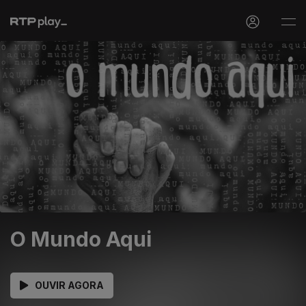
O Mundo Aqui
OUVIR AGORA