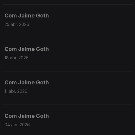
Com Jaime Goth
25 abr. 2026
Com Jaime Goth
18 abr. 2026
Com Jaime Goth
11 abr. 2026
Com Jaime Goth
04 abr. 2026