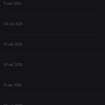
11 out. 2025
04 out. 2025
27 set. 2025
20 set. 2025
13 set. 2025