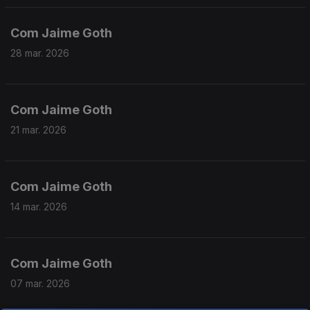
Com Jaime Goth
28 mar. 2026
Com Jaime Goth
21 mar. 2026
Com Jaime Goth
14 mar. 2026
Com Jaime Goth
07 mar. 2026