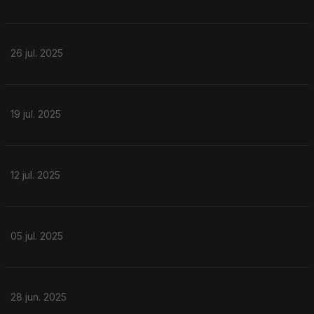
26 jul. 2025
19 jul. 2025
12 jul. 2025
05 jul. 2025
28 jun. 2025