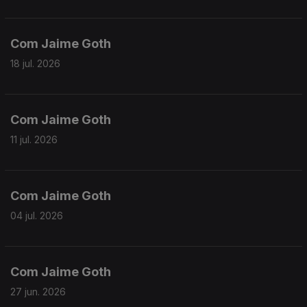
Com Jaime Goth
18 jul. 2026
Com Jaime Goth
11 jul. 2026
Com Jaime Goth
04 jul. 2026
Com Jaime Goth
27 jun. 2026