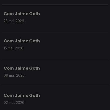
Com Jaime Goth
23 mai. 2026
Com Jaime Goth
15 mai. 2026
Com Jaime Goth
09 mai. 2026
Com Jaime Goth
02 mai. 2026